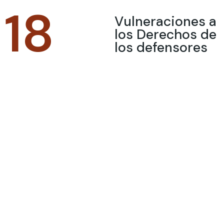
18
Vulneraciones a
los Derechos de
los defensores