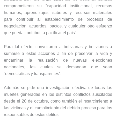
comprometieron su “capacidad institucional, recursos
humanos, aprendizajes, saberes y recursos materiales
para contribuir al establecimiento de procesos de
negociación, acuerdos, pactos, y cualquier otro esfuerzo
que pueda contribuir a pacificar el país”.
Para tal efecto, convocaron a bolivianas y bolivianos a
sumarse a estas acciones a fin de preservar la vida y
encaminar la realización de nuevas elecciones
nacionales, las cuales se demandan que sean
“democráticas y transparentes”.
Además se pide una investigación efectiva de todas las
muertes generadas en los distintos conflictos suscitados
desde el 20 de octubre, como también el resarcimiento a
las víctimas y el cumplimiento del debido proceso para los
responsables de estos delitos.