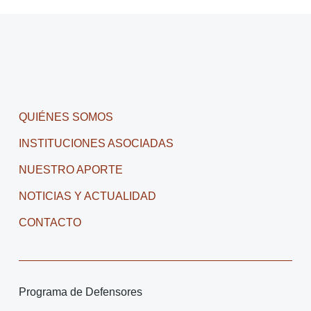
QUIÉNES SOMOS
INSTITUCIONES ASOCIADAS
NUESTRO APORTE
NOTICIAS Y ACTUALIDAD
CONTACTO
Programa de Defensores