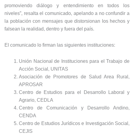
promoviendo diálogo y entendimiento en todos los
niveles”, resalta el comunicado, apelando a no confundir a
la población con mensajes que distorsionan los hechos y
falsean la realidad, dentro y fuera del país.
El comunicado lo firman las siguientes instituciones:
Unión Nacional de Instituciones para el Trabajo de
Acción Social, UNITAS
Asociación de Promotores de Salud Area Rural,
APROSAR
Centro de Estudios para el Desarrollo Laboral y
Agrario, CEDLA
Centro de Comunicación y Desarrollo Andino,
CENDA
Centro de Estudios Jurídicos e Investigación Social,
CEJIS