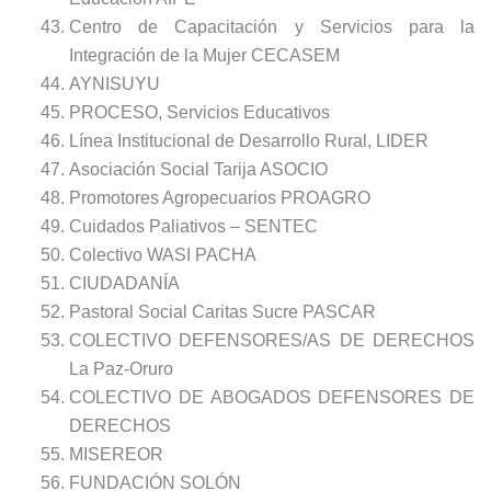
Centro de Capacitación y Servicios para la
Integración de la Mujer CECASEM
AYNISUYU
PROCESO, Servicios Educativos
Línea Institucional de Desarrollo Rural, LIDER
Asociación Social Tarija ASOCIO
Promotores Agropecuarios PROAGRO
Cuidados Paliativos – SENTEC
Colectivo WASI PACHA
CIUDADANÍA
Pastoral Social Caritas Sucre PASCAR
COLECTIVO DEFENSORES/AS DE DERECHOS
La Paz-Oruro
COLECTIVO DE ABOGADOS DEFENSORES DE
DERECHOS
MISEREOR
FUNDACIÓN SOLÓN