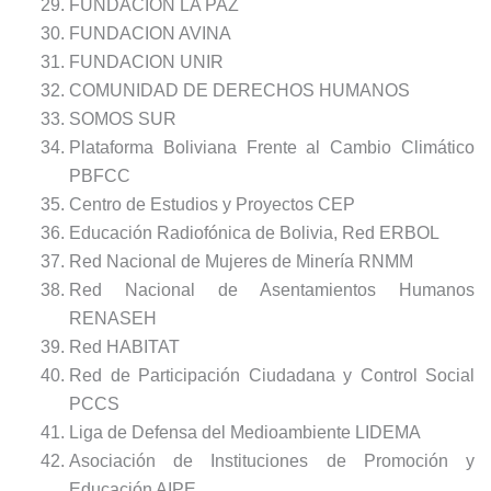
FUNDACION LA PAZ
FUNDACION AVINA
FUNDACION UNIR
COMUNIDAD DE DERECHOS HUMANOS
SOMOS SUR
Plataforma Boliviana Frente al Cambio Climático
PBFCC
Centro de Estudios y Proyectos CEP
Educación Radiofónica de Bolivia, Red ERBOL
Red Nacional de Mujeres de Minería RNMM
Red Nacional de Asentamientos Humanos
RENASEH
Red HABITAT
Red de Participación Ciudadana y Control Social
PCCS
Liga de Defensa del Medioambiente LIDEMA
Asociación de Instituciones de Promoción y
Educación AIPE