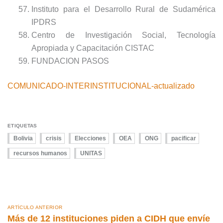
Instituto para el Desarrollo Rural de Sudamérica
IPDRS
Centro de Investigación Social, Tecnología
Apropiada y Capacitación CISTAC
FUNDACION PASOS
COMUNICADO-INTERINSTITUCIONAL-actualizado
ETIQUETAS
Bolivia
crisis
Elecciones
OEA
ONG
pacificar
recursos humanos
UNITAS
ARTÍCULO ANTERIOR
Más de 12 instituciones piden a CIDH que envíe