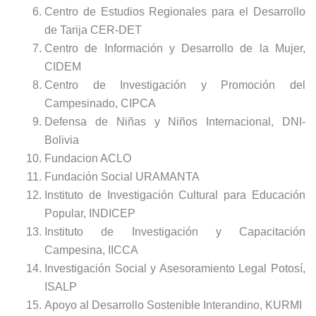
Centro de Estudios Regionales para el Desarrollo
de Tarija CER-DET
Centro de Información y Desarrollo de la Mujer,
CIDEM
Centro de Investigación y Promoción del
Campesinado, CIPCA
Defensa de Niñas y Niños Internacional, DNI-
Bolivia
Fundacion ACLO
Fundación Social URAMANTA
Instituto de Investigación Cultural para Educación
Popular, INDICEP
Instituto de Investigación y Capacitación
Campesina, IICCA
Investigación Social y Asesoramiento Legal Potosí,
ISALP
Apoyo al Desarrollo Sostenible Interandino, KURMI