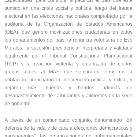
capacidades, para contribuir a pacificar el país que está
sumido en una crisis social y política, luego del fraude
electoral en las elecciones nacionales comprobado por la
auditoría de la Organización de Estados Americanos
(OEA), que generó movilizaciones ciudadanas en todos
los departamentos del país, la renuncia voluntaria de Evo
Morales, la sucesión presidencial interpretada y validada
legalmente por el Tribunal Constitucional Plurinacional
(TCP) y la reacción violenta y organizada de ciertos
grupos afines al MAS que sembraron terror en la
población, propiciaron la intervención policial y militar, y
dejaron más muertos y heridos, además de
desabastecimiento de carburantes y alimentos en la sede
de gobierno.
A través de un comunicado conjunto, denominado “En
defensa de la vida y de cara a elecciones democráticas y
transparentes”, las organizaciones no gubernamentales