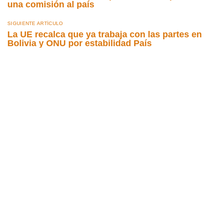
una comisión al país
SIGUIENTE ARTÍCULO
La UE recalca que ya trabaja con las partes en
Bolivia y ONU por estabilidad País