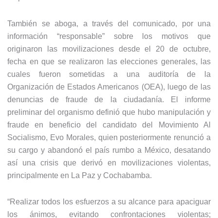
También se aboga, a través del comunicado, por una
información “responsable” sobre los motivos que
originaron las movilizaciones desde el 20 de octubre,
fecha en que se realizaron las elecciones generales, las
cuales fueron sometidas a una auditoría de la
Organización de Estados Americanos (OEA), luego de las
denuncias de fraude de la ciudadanía. El informe
preliminar del organismo definió que hubo manipulación y
fraude en beneficio del candidato del Movimiento Al
Socialismo, Evo Morales, quien posteriormente renunció a
su cargo y abandonó el país rumbo a México, desatando
así una crisis que derivó en movilizaciones violentas,
principalmente en La Paz y Cochabamba.
“Realizar todos los esfuerzos a su alcance para apaciguar
los ánimos, evitando confrontaciones violentas;