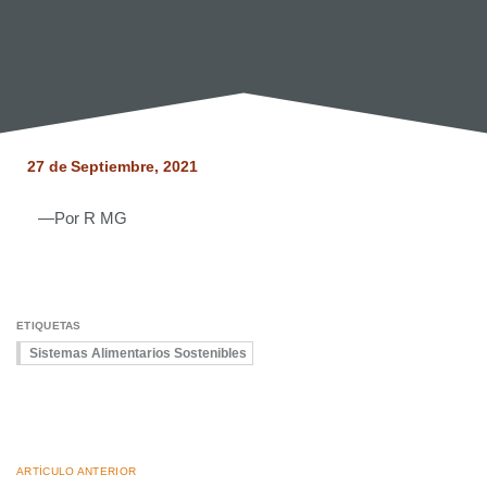
27 de
Septiembre, 2021
—Por
R MG
ETIQUETAS
Sistemas Alimentarios Sostenibles
ARTÍCULO ANTERIOR