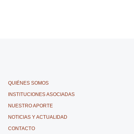
QUIÉNES SOMOS
INSTITUCIONES ASOCIADAS
NUESTRO APORTE
NOTICIAS Y ACTUALIDAD
CONTACTO