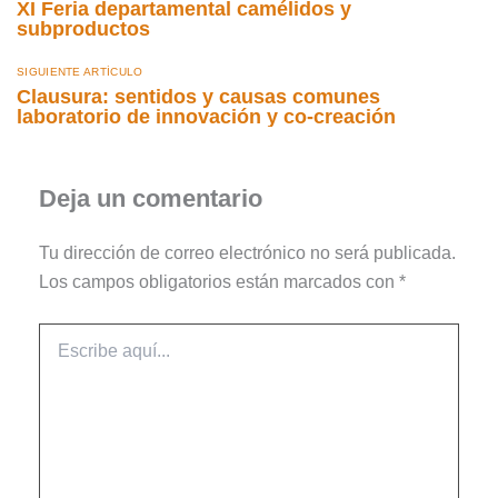
XI Feria departamental camélidos y
subproductos
SIGUIENTE ARTÍCULO
Clausura: sentidos y causas comunes
laboratorio de innovación y co-creación
Deja un comentario
Tu dirección de correo electrónico no será publicada.
Los campos obligatorios están marcados con
*
Escribe
aquí...