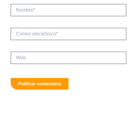
Nombre*
Correo
electrónico*
Web