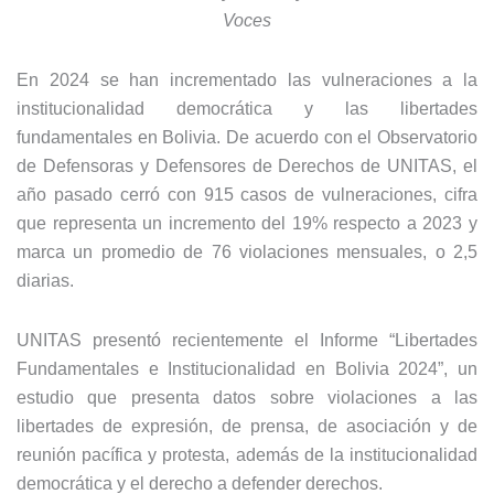
Voces
En 2024 se han incrementado las vulneraciones a la
institucionalidad democrática y las libertades
fundamentales en Bolivia. De acuerdo con el Observatorio
de Defensoras y Defensores de Derechos de UNITAS, el
año pasado cerró con 915 casos de vulneraciones, cifra
que representa un incremento del 19% respecto a 2023 y
marca un promedio de 76 violaciones mensuales, o 2,5
diarias.
UNITAS presentó recientemente el Informe “Libertades
Fundamentales e Institucionalidad en Bolivia 2024”, un
estudio que presenta datos sobre violaciones a las
libertades de expresión, de prensa, de asociación y de
reunión pacífica y protesta, además de la institucionalidad
democrática y el derecho a defender derechos.