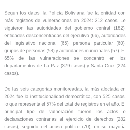
Según los datos, la Policía Boliviana fue la entidad con
más registros de vulneraciones en 2024: 212 casos. Le
siguieron las autoridades del gobierno central (182),
entidades desconcentradas del ejecutivo (66), autoridades
del legislativo nacional (65), persona particular (60),
grupos de personas (58) y autoridades municipales (57). El
65% de las vulneraciones se concentró en los
departamentos de La Paz (379 casos) y Santa Cruz (224
casos).
De las seis categorías monitoreadas, la más afectada en
2024 fue la institucionalidad democrática, con 525 casos,
lo que representa el 57% del total de registros en el año. El
principal tipo de vulneración fueron los actos o
declaraciones contrarias al ejercicio de derechos (282
casos), seguido del acoso político (70), en su mayoría