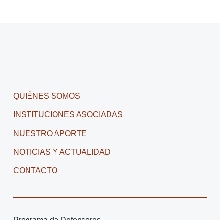
QUIÉNES SOMOS
INSTITUCIONES ASOCIADAS
NUESTRO APORTE
NOTICIAS Y ACTUALIDAD
CONTACTO
Programa de Defensores