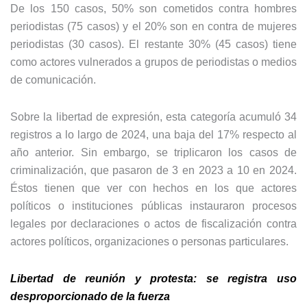
De los 150 casos, 50% son cometidos contra hombres
periodistas (75 casos) y el 20% son en contra de mujeres
periodistas (30 casos). El restante 30% (45 casos) tiene
como actores vulnerados a grupos de periodistas o medios
de comunicación.
Sobre la libertad de expresión, esta categoría acumuló 34
registros a lo largo de 2024, una baja del 17% respecto al
año anterior. Sin embargo, se triplicaron los casos de
criminalización, que pasaron de 3 en 2023 a 10 en 2024.
Éstos tienen que ver con hechos en los que actores
políticos o instituciones públicas instauraron procesos
legales por de­claraciones o actos de fiscalización contra
actores políticos, organizaciones o personas particulares.
Libertad de reunión y protesta: se registra uso
desproporcionado de la fuerza