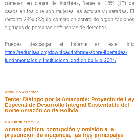
cometen en contra de hombres, frente al 18% (17) de
casos en los que son mujeres las actoras vulneradas. El
restante 24% (22) se comete en contra de organizaciones
o grupos de personas defensoras de derechos.
Puedes descargar el informe en este link:
https://redunitas.org/download/informe-sobre-libertades-
fundamentales-e-institucionalidad-en-bolivia-2024/
ARTÍCULO ANTERIOR
Tercer Diálogo por la Amazonía: Proyecto de Ley
Especial de Desarrollo Integral Sustentable del
Norte Amazónico de Bolivia
SIGUIENTE ARTÍCULO
Acoso político, corrupción y omisión a la
presunción de inocencia, las tres principales