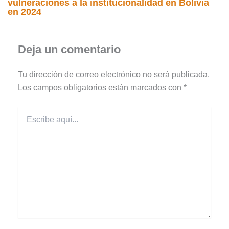
vulneraciones a la institucionalidad en Bolivia
en 2024
Deja un comentario
Tu dirección de correo electrónico no será publicada.
Los campos obligatorios están marcados con
*
Escribe
aquí...