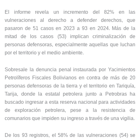
El informe revela un incremento del 82% en las
vulneraciones al derecho a defender derechos, que
pasaron de 51 casos en 2023 a 93 en 2024. Más de la
mitad de los casos (53) implican criminalización de
personas defensoras, especialmente aquellas que luchan
por el territorio y el medio ambiente.
Sobresale la denuncia penal instaurada por Yacimientos
Petrolíferos Fiscales Bolivianos en contra de más de 20
personas defensoras de la tierra y el territorio en Tariquía,
Tarija, donde la estatal petrolera junto a Petrobras ha
buscado ingresar a esta reserva nacional para actividades
de exploración petrolera, pese a la re­sistencia de
comunarios que impiden su ingreso a través de una vigilia.
De los 93 registros, el 58% de las vulne­raciones (54) se