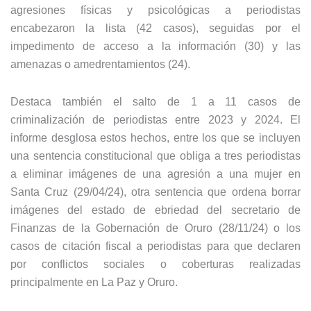
agresiones físicas y psicológicas a periodistas
encabezaron la lista (42 casos), seguidas por el
impedimento de acceso a la información (30) y las
amenazas o amedrentamientos (24).
Destaca también el salto de 1 a 11 casos de
criminalización de periodistas entre 2023 y 2024. El
informe desglosa estos hechos, entre los que se incluyen
una sentencia constitucional que obliga a tres periodistas
a eliminar imágenes de una agresión a una mujer en
Santa Cruz (29/04/24), otra sentencia que ordena borrar
imágenes del estado de ebriedad del secretario de
Finanzas de la Gobernación de Oruro (28/11/24) o los
casos de citación fiscal a periodistas para que declaren
por conflictos sociales o coberturas realizadas
principalmente en La Paz y Oruro.