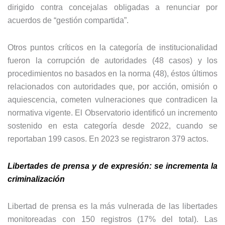
dirigido contra concejalas obligadas a renunciar por
acuerdos de “gestión compartida”.
Otros puntos críticos en la categoría de institucionalidad
fueron la corrupción de autoridades (48 casos) y los
procedimientos no basados en la norma (48), éstos últimos
relacionados con autoridades que, por acción, omisión o
aquiescencia, cometen vulneraciones que contradicen la
normativa vigente. El Observatorio identificó un incremento
sostenido en esta categoría desde 2022, cuando se
reportaban 199 casos. En 2023 se registraron 379 actos.
Libertades de prensa y de expresión: se incrementa la
criminalización
Libertad de prensa es la más vulnerada de las libertades
monitoreadas con 150 registros (17% del total). Las