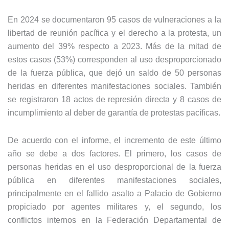
En 2024 se documentaron 95 casos de vulneraciones a la
libertad de reunión pacífica y el derecho a la protesta, un
aumento del 39% respecto a 2023. Más de la mitad de
estos casos (53%) corresponden al uso desproporcionado
de la fuerza pública, que dejó un saldo de 50 personas
heridas en diferentes manifestaciones sociales. También
se registraron 18 actos de represión directa y 8 casos de
incumplimiento al deber de garantía de protestas pacíficas.
De acuerdo con el informe, el incremento de este último
año se debe a dos factores. El primero, los casos de
personas heridas en el uso desproporcional de la fuerza
pública en diferentes manifestaciones sociales,
principalmente en el fallido asalto a Palacio de Gobierno
propiciado por agentes militares y, el segundo, los
conflictos internos en la Federación Departamental de