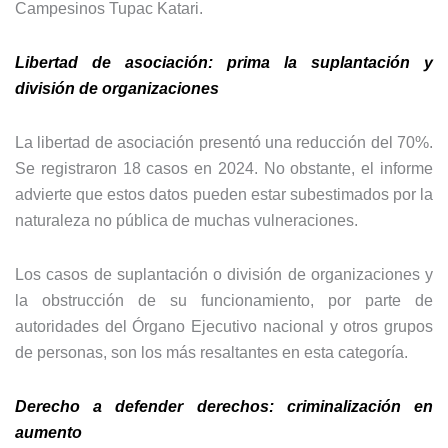
Campesinos Tupac Katari.
Libertad de asociación: prima la suplantación y
división de organizaciones
La libertad de asociación presentó una reducción del 70%.
Se registraron 18 casos en 2024. No obstante, el informe
advierte que estos datos pueden estar subestimados por la
naturaleza no pública de muchas vulneraciones.
Los casos de suplantación o división de organizaciones y
la obstrucción de su funcionamiento, por parte de
autoridades del Órgano Ejecutivo nacional y otros grupos
de personas, son los más resaltantes en esta categoría.
Derecho a defender derechos: criminalización en
aumento