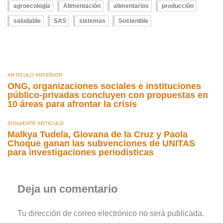
agroecología
Alimentación
alimentarios
producción
saludable
SAS
sistemas
Sostenible
ARTÍCULO ANTERIOR
ONG, organizaciones sociales e instituciones
público-privadas concluyen con propuestas en
10 áreas para afrontar la crisis
SIGUIENTE ARTÍCULO
Malkya Tudela, Giovana de la Cruz y Paola
Choque ganan las subvenciones de UNITAS
para investigaciones periodísticas
Deja un comentario
Tu dirección de correo electrónico no será publicada.