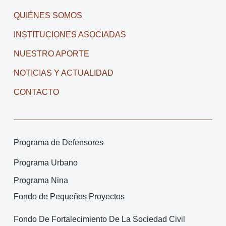
QUIÉNES SOMOS
INSTITUCIONES ASOCIADAS
NUESTRO APORTE
NOTICIAS Y ACTUALIDAD
CONTACTO
Programa de Defensores
Programa Urbano
Programa Nina
Fondo de Pequeños Proyectos
Fondo De Fortalecimiento De La Sociedad Civil