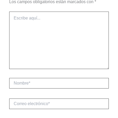
Los campos obligatorios están marcados con
*
Escribe
aquí...
Nombre*
Correo
electrónico*