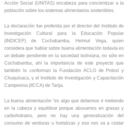
Acción Social (UNITAS) encabeza para concientizar a la
población sobre los sistemas alimentarios sostenibles.
La declaración fue proferida por el director del Instituto de
Investigación Cultural para la Educación Popular
(INDICEP) de Cochabamba, Helmut Vega, quien
considera que hablar sobre buena alimentación todavía es
un debate pendiente en la sociedad boliviana, no sólo en
Cochabamba, ahí la importancia de este proyecto que
también lo conforman la Fundación ACLO de Potosí y
Chuquisaca, y el Instituto de Investigación y Capacitación
Campesina (IICCA) de Tarija.
La buena alimentación “es algo que debemos ir metiendo
en la cabeza y equilibrar porque abusamos en grasas y
carbohidratos, pero no hay una generalización del
consumo de verduras u hortalizas y eso nos va a costar