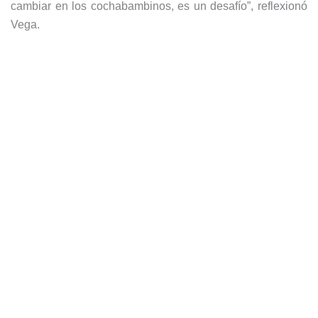
cambiar en los cochabambinos, es un desafío”, reflexionó
Vega.