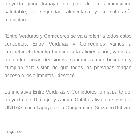
proyecto para trabajar en pos de la alimentación
saludable, la seguridad alimentaria y la soberanía
alimentaria.
“Entre Verduras y Comedores se va a referir a todos estos
conceptos. Entre Verduras y Comedores vamos a
concretar el derecho humano a la alimentación, vamos a
pretender tomar decisiones soberanas que busquen y
cumplan esta visión de que todas las personas tengan
acceso a los alimentos”, destacó.
La iniciativa Entre Verduras y Comedores forma parte del
proyecto de Diálogo y Apoyo Colaborativo que ejecuta
UNITAS, con el apoyo de la Cooperación Suiza en Bolivia.
ETIQUETAS