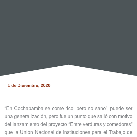
1 de
Diciembre, 2020
“En Cochabamba se come rico, pero no sano”, puede ser
una generalización, pero fue un punto que salió con motivo
del lanzamiento del proyecto “Entre verduras y comedores”
que la Unión Nacional de Instituciones para el Trabajo de