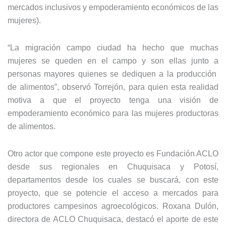
mercados inclusivos y empoderamiento económicos de las
mujeres).
“La migración campo ciudad ha hecho que muchas
mujeres se queden en el campo y son ellas junto a
personas mayores quienes se dediquen a la producción
de alimentos”, observó Torrejón, para quien esta realidad
motiva a que el proyecto tenga una visión de
empoderamiento económico para las mujeres productoras
de alimentos.
Otro actor que compone este proyecto es Fundación ACLO
desde sus regionales en Chuquisaca y Potosí,
departamentos desde los cuales se buscará, con este
proyecto, que se potencie el acceso a mercados para
productores campesinos agroecológicos. Roxana Dulón,
directora de ACLO Chuquisaca, destacó el aporte de este