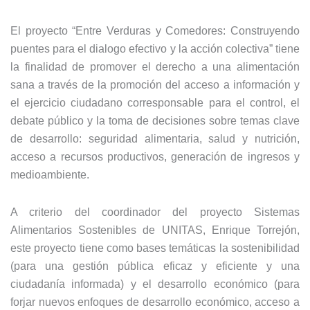
El proyecto “Entre Verduras y Comedores: Construyendo
puentes para el dialogo efectivo y la acción colectiva” tiene
la finalidad de promover el derecho a una alimentación
sana a través de la promoción del acceso a información y
el ejercicio ciudadano corresponsable para el control, el
debate público y la toma de decisiones sobre temas clave
de desarrollo: seguridad alimentaria, salud y nutrición,
acceso a recursos productivos, generación de ingresos y
medioambiente.
A criterio del coordinador del proyecto Sistemas
Alimentarios Sostenibles de UNITAS, Enrique Torrejón,
este proyecto tiene como bases temáticas la sostenibilidad
(para una gestión pública eficaz y eficiente y una
ciudadanía informada) y el desarrollo económico (para
forjar nuevos enfoques de desarrollo económico, acceso a