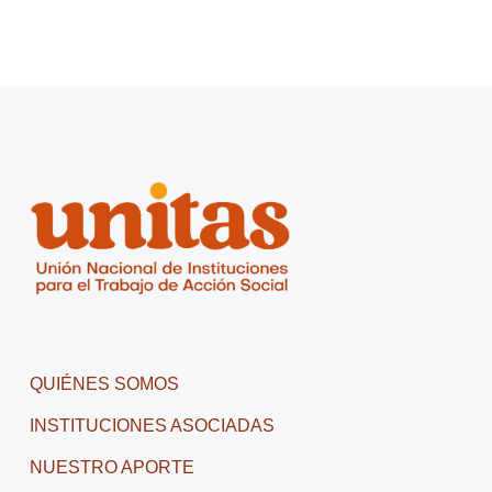
QUIÉNES SOMOS
INSTITUCIONES ASOCIADAS
NUESTRO APORTE