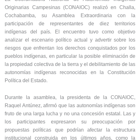
Originarias Campesinas (CONAIOC) realizó en Challa,
Cochabamba, su Asamblea Extraordinaria con la
participación de representantes de diez territorios
indígenas del país. El encuentro tuvo como objetivo
analizar el escenario político actual y advertir sobre los
riesgos que enfrentan los derechos conquistados por los
pueblos indígenas, en particular la posible eliminación de
la propiedad colectiva de la tierra y el debilitamiento de las
autonomías indígenas reconocidas en la Constitución
Política del Estado.
Durante la asamblea, la presidenta de la CONAIOC,
Raquel Antúnez, afirmó que las autonomías indígenas son
fruto de una larga lucha y no una concesión estatal. Las y
los participantes expresaron su preocupación por
propuestas políticas que podrían afectar la estructura
institucional construida en los últimos años, como la