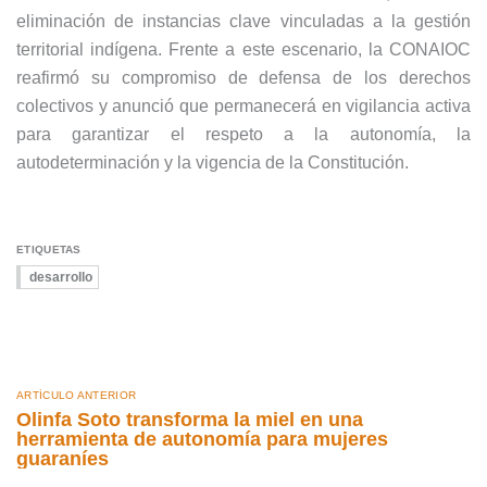
eliminación de instancias clave vinculadas a la gestión
territorial indígena. Frente a este escenario, la CONAIOC
reafirmó su compromiso de defensa de los derechos
colectivos y anunció que permanecerá en vigilancia activa
para garantizar el respeto a la autonomía, la
autodeterminación y la vigencia de la Constitución.
ETIQUETAS
desarrollo
ARTÍCULO ANTERIOR
Olinfa Soto transforma la miel en una
herramienta de autonomía para mujeres
guaraníes