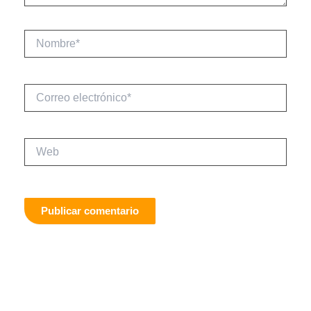
Nombre*
Correo
electrónico*
Web