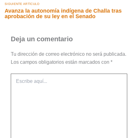
SIGUIENTE ARTÍCULO
Avanza la autonomía indígena de Challa tras
aprobación de su ley en el Senado
Deja un comentario
Tu dirección de correo electrónico no será publicada.
Los campos obligatorios están marcados con
*
Escribe
aquí...