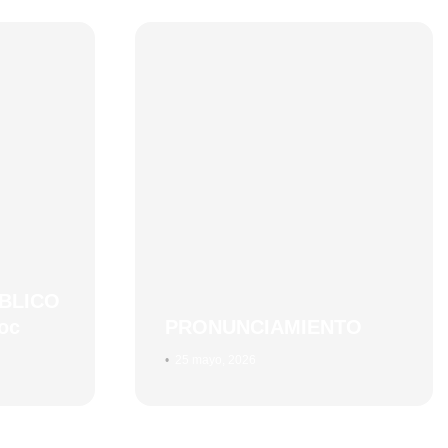
BLICO
oc
PRONUNCIAMIENTO
•
25 mayo, 2026