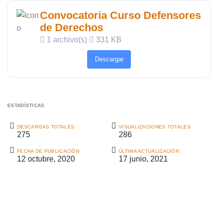
Convocatoria Curso Defensores
de Derechos
1 archivo(s)
331 KB
Descargar
ESTADÍSTICAS
DESCARGAS TOTALES
VISUALIZACIONES TOTALES
275
286
FECHA DE PUBLICACIÓN
ÚLTIMA ACTUALIZACIÓN
12 octubre, 2020
17 junio, 2021