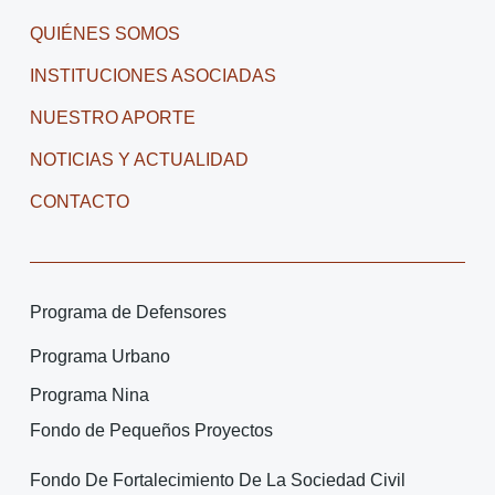
QUIÉNES SOMOS
INSTITUCIONES ASOCIADAS
NUESTRO APORTE
NOTICIAS Y ACTUALIDAD
CONTACTO
Programa de Defensores
Programa Urbano
Programa Nina
Fondo de Pequeños Proyectos
Fondo De Fortalecimiento De La Sociedad Civil