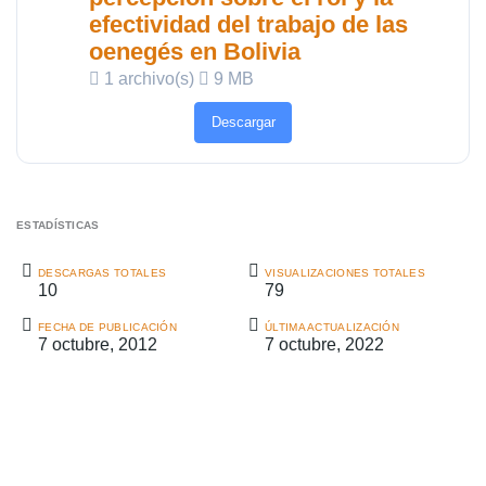
efectividad del trabajo de las
oenegés en Bolivia
1 archivo(s)
9 MB
Descargar
ESTADÍSTICAS
DESCARGAS TOTALES
VISUALIZACIONES TOTALES
10
79
FECHA DE PUBLICACIÓN
ÚLTIMA ACTUALIZACIÓN
7 octubre, 2012
7 octubre, 2022