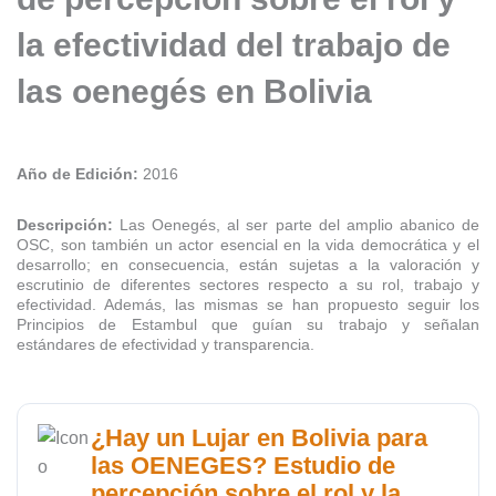
la efectividad del trabajo de
las oenegés en Bolivia
Año de Edición:
2016
Descripción:
Las Oenegés, al ser parte del amplio abanico de
OSC, son también un actor esencial en la vida democrática y el
desarrollo; en consecuencia, están sujetas a la valoración y
escrutinio de diferentes sectores respecto a su rol, trabajo y
efectividad. Además, las mismas se han propuesto seguir los
Principios de Estambul que guían su trabajo y señalan
estándares de efectividad y transparencia.
¿Hay un Lujar en Bolivia para
las OENEGES? Estudio de
percepción sobre el rol y la