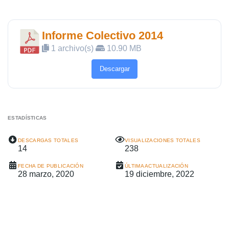
Informe Colectivo 2014
1 archivo(s)
10.90 MB
Descargar
ESTADÍSTICAS
DESCARGAS TOTALES
VISUALIZACIONES TOTALES
14
238
FECHA DE PUBLICACIÓN
ÚLTIMA ACTUALIZACIÓN
28 marzo, 2020
19 diciembre, 2022