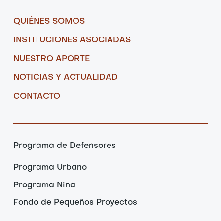
QUIÉNES SOMOS
INSTITUCIONES ASOCIADAS
NUESTRO APORTE
NOTICIAS Y ACTUALIDAD
CONTACTO
Programa de Defensores
Programa Urbano
Programa Nina
Fondo de Pequeños Proyectos