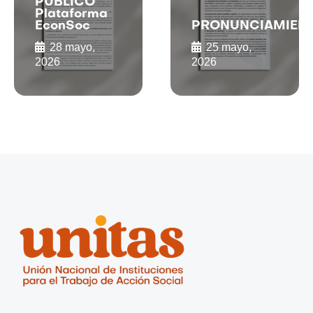
PUBLICO
Plataforma
EconSoc
PRONUNCIAMIEN
28 mayo,
25 mayo,
2026
2026