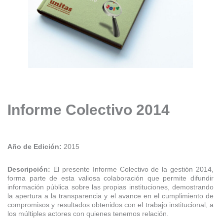
Informe Colectivo 2014
Año de Edición:
2015
Descripción:
El presente Informe Colectivo de la gestión 2014,
forma parte de esta valiosa colaboración que permite difundir
información pública sobre las propias instituciones, demostrando
la apertura a la transparencia y el avance en el cumplimiento de
compromisos y resultados obtenidos con el trabajo institucional, a
los múltiples actores con quienes tenemos relación.