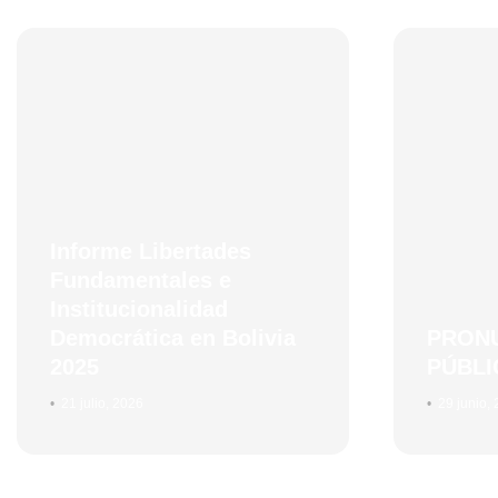
Informe Libertades
Fundamentales e
Institucionalidad
Democrática en Bolivia
PRON
2025
PÚBLI
•
21 julio, 2026
•
29 junio,