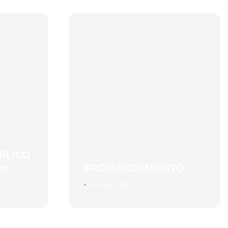
BLICO
oc
PRONUNCIAMIENTO
•
25 mayo, 2026