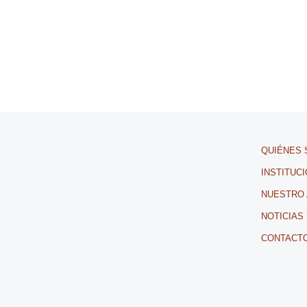
QUIÉNES
INSTITUC
NUESTRO
NOTICIAS
CONTACT