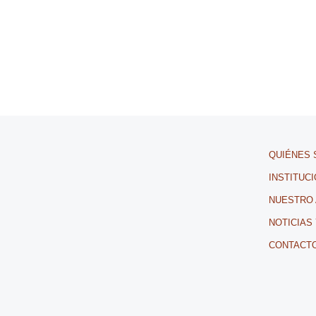
QUIÉNES
INSTITUC
NUESTRO
NOTICIAS
CONTACT