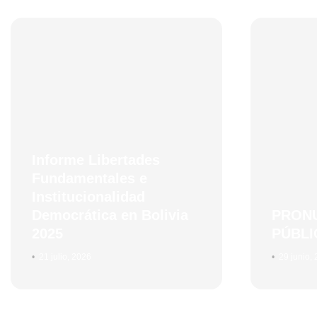
Informe Libertades
Fundamentales e
Institucionalidad
Democrática en Bolivia
PRON
2025
PÚBLI
•
21 julio, 2026
•
29 junio,