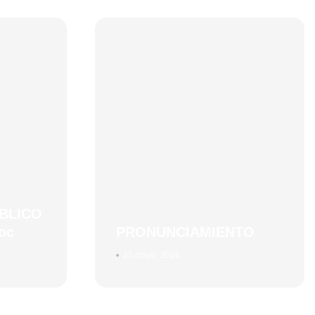
BLICO
oc
PRONUNCIAMIENTO
•
25 mayo, 2026