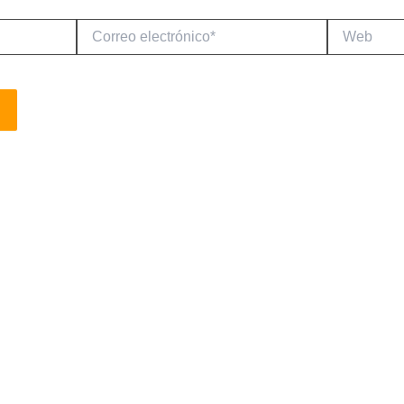
Correo
Web
electrónico*