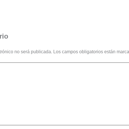
rio
trónico no será publicada.
Los campos obligatorios están marc