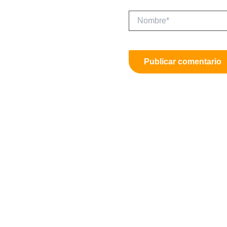
Nombre*