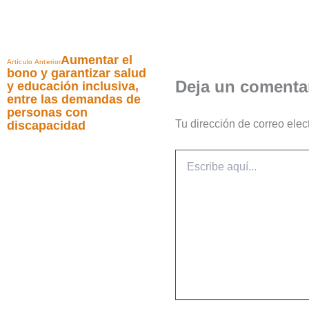
Aumentar el
Artículo Anterior
bono y garantizar salud
Deja un comenta
y educación inclusiva,
entre las demandas de
personas con
Tu dirección de correo elec
discapacidad
Escribe
aquí...