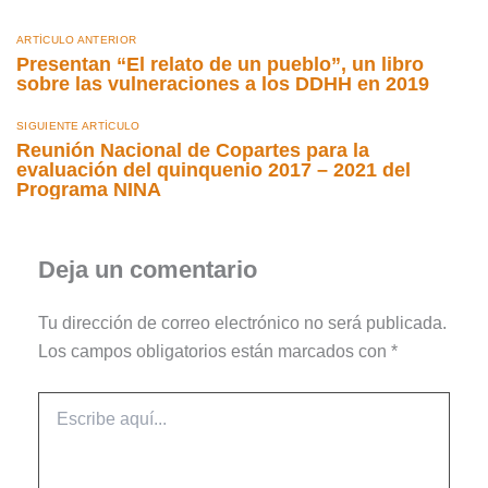
ARTÍCULO ANTERIOR
Presentan “El relato de un pueblo”, un libro
sobre las vulneraciones a los DDHH en 2019
SIGUIENTE ARTÍCULO
Reunión Nacional de Copartes para la
evaluación del quinquenio 2017 – 2021 del
Programa NINA
Deja un comentario
Tu dirección de correo electrónico no será publicada.
Los campos obligatorios están marcados con
*
Escribe
aquí...