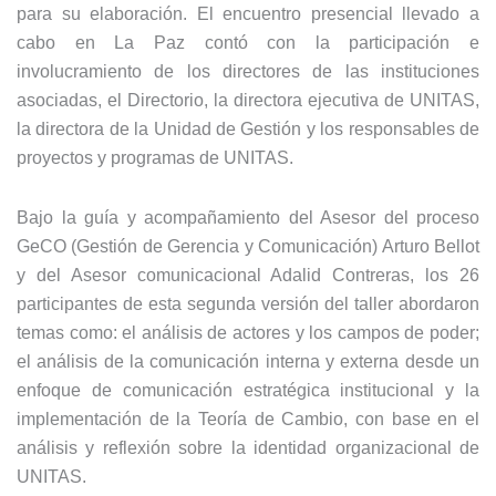
para su elaboración. El encuentro presencial llevado a
cabo en La Paz contó con la participación e
involucramiento de los directores de las instituciones
asociadas, el Directorio, la directora ejecutiva de UNITAS,
la directora de la Unidad de Gestión y los responsables de
proyectos y programas de UNITAS.
Bajo la guía y acompañamiento del Asesor del proceso
GeCO (Gestión de Gerencia y Comunicación) Arturo Bellot
y del Asesor comunicacional Adalid Contreras, los 26
participantes de esta segunda versión del taller abordaron
temas como: el análisis de actores y los campos de poder;
el análisis de la comunicación interna y externa desde un
enfoque de comunicación estratégica institucional y la
implementación de la Teoría de Cambio, con base en el
análisis y reflexión sobre la identidad organizacional de
UNITAS.