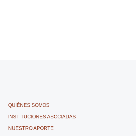
QUIÉNES SOMOS
INSTITUCIONES ASOCIADAS
NUESTRO APORTE