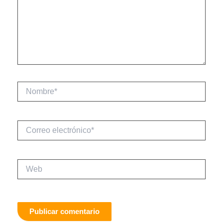
Nombre*
Correo
electrónico*
Web