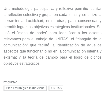
Una metodología participativa y reflexiva permitió facilitar
la reflexión colectiva y grupal en cada tema, y, se utilizó la
herramienta Lucidchart, entre otras, para consensuar y
permitir lograr los objetivos estratégicos institucionales. Se
usó el “mapa de poder” para identificar a los actores
relevantes para el trabajo de UNITAS; el “triángulo de la
comunicación” que facilitó la identificación de aquellos
aspectos que funcionan o no en la comunicación interna y
externa; y, la teoría de cambio para el logro de dichos
objetivos estratégicos.
ETIQUETAS
Plan Estratégico Institucional
UNITAS