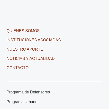
QUIÉNES SOMOS
INSTITUCIONES ASOCIADAS
NUESTRO APORTE
NOTICIAS Y ACTUALIDAD
CONTACTO
Programa de Defensores
Programa Urbano