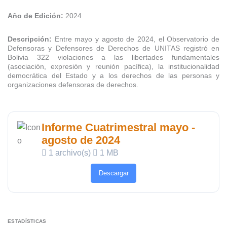
Año de Edición:
2024
Descripción:
Entre mayo y agosto de 2024, el Observatorio de
Defensoras y Defensores de Derechos de UNITAS registró en
Bolivia 322 violaciones a las libertades fundamentales
(asociación, expresión y reunión pacífica), la institucionalidad
democrática del Estado y a los derechos de las personas y
organizaciones defensoras de derechos.
Informe Cuatrimestral mayo -
agosto de 2024
1 archivo(s)
1 MB
Descargar
ESTADÍSTICAS