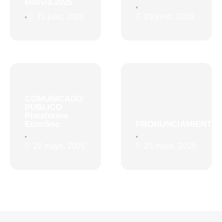
Bolivia 2025
•
21 julio, 2026
29 junio, 2026
•
COMUNICADO
PUBLICO
Plataforma
EconSoc
PRONUNCIAMIENTO
•
•
28 mayo, 2026
25 mayo, 2026