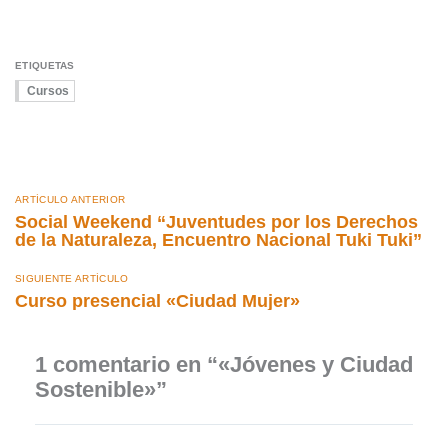
ETIQUETAS
Cursos
ARTÍCULO ANTERIOR
Social Weekend “Juventudes por los Derechos
de la Naturaleza, Encuentro Nacional Tuki Tuki”
SIGUIENTE ARTÍCULO
Curso presencial «Ciudad Mujer»
1 comentario en “«Jóvenes y Ciudad
Sostenible»”