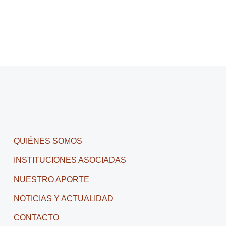
QUIÉNES SOMOS
INSTITUCIONES ASOCIADAS
NUESTRO APORTE
NOTICIAS Y ACTUALIDAD
CONTACTO