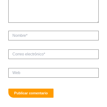
Nombre*
Correo
electrónico*
Web