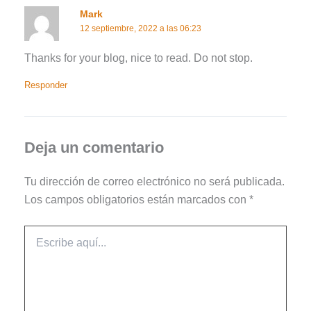
Mark
12 septiembre, 2022 a las 06:23
Thanks for your blog, nice to read. Do not stop.
Responder
Deja un comentario
Tu dirección de correo electrónico no será publicada.
Los campos obligatorios están marcados con
*
Escribe
aquí...