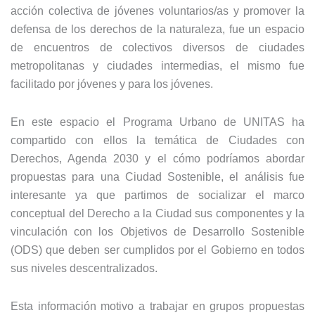
acción colectiva de jóvenes voluntarios/as y promover la
defensa de los derechos de la naturaleza, fue un espacio
de encuentros de colectivos diversos de ciudades
metropolitanas y ciudades intermedias, el mismo fue
facilitado por jóvenes y para los jóvenes.
En este espacio el Programa Urbano de UNITAS ha
compartido con ellos la temática de Ciudades con
Derechos, Agenda 2030 y el cómo podríamos abordar
propuestas para una Ciudad Sostenible, el análisis fue
interesante ya que partimos de socializar el marco
conceptual del Derecho a la Ciudad sus componentes y la
vinculación con los Objetivos de Desarrollo Sostenible
(ODS) que deben ser cumplidos por el Gobierno en todos
sus niveles descentralizados.
Esta información motivo a trabajar en grupos propuestas