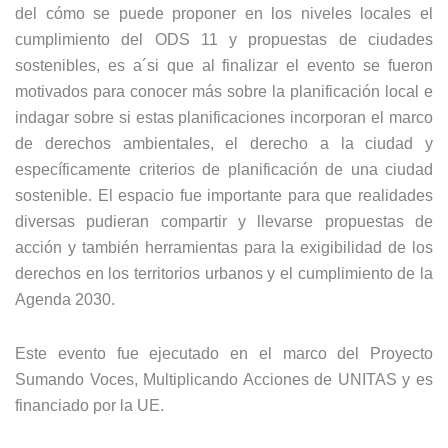
del cómo se puede proponer en los niveles locales el
cumplimiento del ODS 11 y propuestas de ciudades
sostenibles, es a´si que al finalizar el evento se fueron
motivados para conocer más sobre la planificación local e
indagar sobre si estas planificaciones incorporan el marco
de derechos ambientales, el derecho a la ciudad y
específicamente criterios de planificación de una ciudad
sostenible. El espacio fue importante para que realidades
diversas pudieran compartir y llevarse propuestas de
acción y también herramientas para la exigibilidad de los
derechos en los territorios urbanos y el cumplimiento de la
Agenda 2030.
Este evento fue ejecutado en el marco del Proyecto
Sumando Voces, Multiplicando Acciones de UNITAS y es
financiado por la UE.