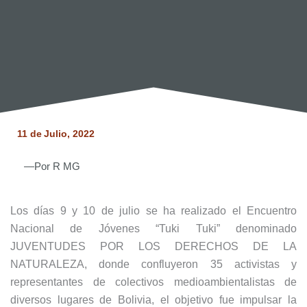
11 de
Julio, 2022
—Por
R MG
Los días 9 y 10 de julio se ha realizado el Encuentro
Nacional de Jóvenes “Tuki Tuki” denominado
JUVENTUDES POR LOS DERECHOS DE LA
NATURALEZA, donde confluyeron 35 activistas y
representantes de colectivos medioambientalistas de
diversos lugares de Bolivia, el objetivo fue impulsar la