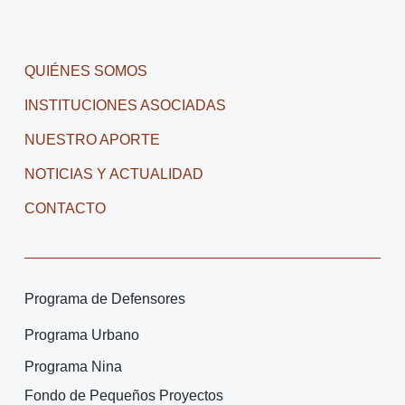
QUIÉNES SOMOS
INSTITUCIONES ASOCIADAS
NUESTRO APORTE
NOTICIAS Y ACTUALIDAD
CONTACTO
Programa de Defensores
Programa Urbano
Programa Nina
Fondo de Pequeños Proyectos