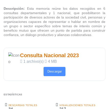
Descripción:
Esta memoria reúne los datos recogidos en 6
consultas departamentales y 1 nacional, que posibilitaron la
participación de diversos actores de la sociedad civil, personas y
organizaciones capaces de representar o hablar en nombre de
un grupo o sector específico sobre temas de interés común y
beneficio mutuo que ofrecen un punto de partida para construir
confianza, un diálogo productivo y alianzas colaborativas.
Consulta Nacional 2023
1 archivo(s)
4 MB
Descargar
ESTADÍSTICAS
DESCARGAS TOTALES
VISUALIZACIONES TOTALES