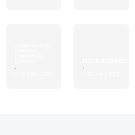
COMUNICADO
PUBLICO
Plataforma
EconSoc
PRONUNCIAMIENTO
•
•
28 mayo, 2026
25 mayo, 2026