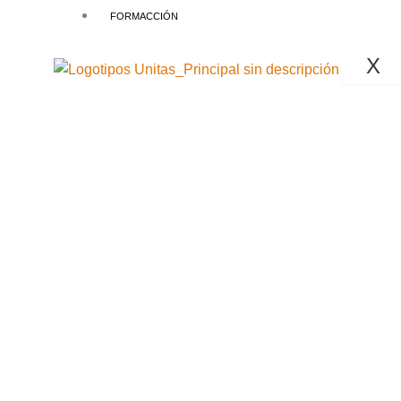
FORMACCIÓN
X