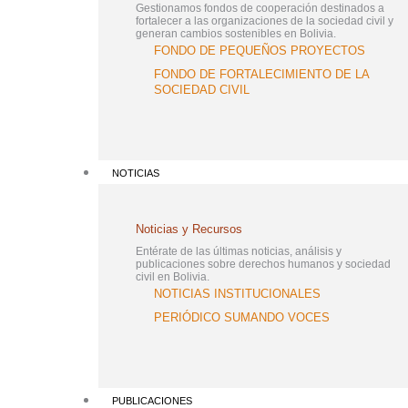
Gestionamos fondos de cooperación destinados a
fortalecer a las organizaciones de la sociedad civil y
generan cambios sostenibles en Bolivia.
FONDO DE PEQUEÑOS PROYECTOS
FONDO DE FORTALECIMIENTO DE LA
SOCIEDAD CIVIL
NOTICIAS
Noticias y Recursos
Entérate de las últimas noticias, análisis y
publicaciones sobre derechos humanos y sociedad
civil en Bolivia.
NOTICIAS INSTITUCIONALES
PERIÓDICO SUMANDO VOCES
PUBLICACIONES