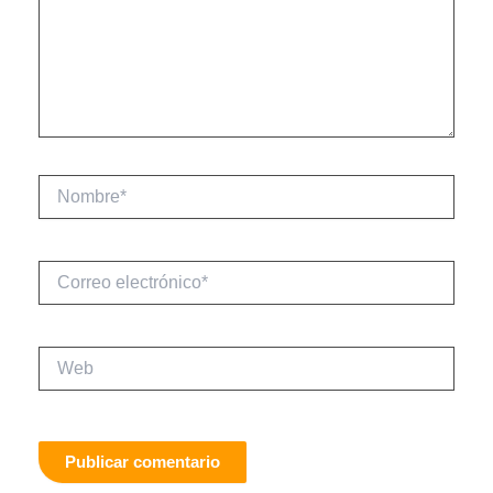
Nombre*
Correo
electrónico*
Web