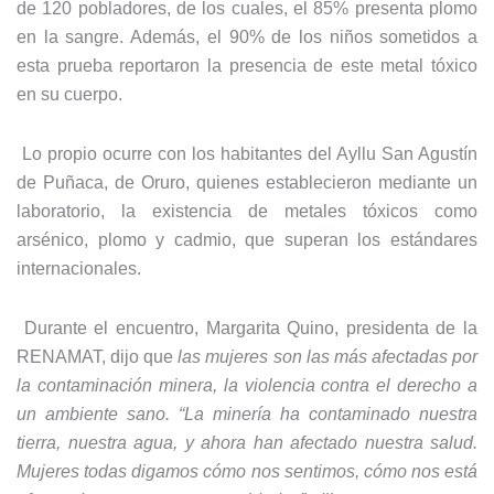
de 120 pobladores, de los cuales, el 85% presenta plomo
en la sangre. Además, el 90% de los niños sometidos a
esta prueba reportaron la presencia de este metal tóxico
en su cuerpo.
Lo propio ocurre con los habitantes del Ayllu San Agustín
de Puñaca, de Oruro, quienes establecieron mediante un
laboratorio, la existencia de metales tóxicos como
arsénico, plomo y cadmio, que superan los estándares
internacionales.
Durante el encuentro, Margarita Quino, presidenta de la
RENAMAT, dijo que
las mujeres son las más afectadas por
la contaminación minera, la violencia contra el derecho a
un ambiente sano. “La minería ha contaminado nuestra
tierra, nuestra agua, y ahora han afectado nuestra salud.
Mujeres todas digamos cómo nos sentimos, cómo nos está