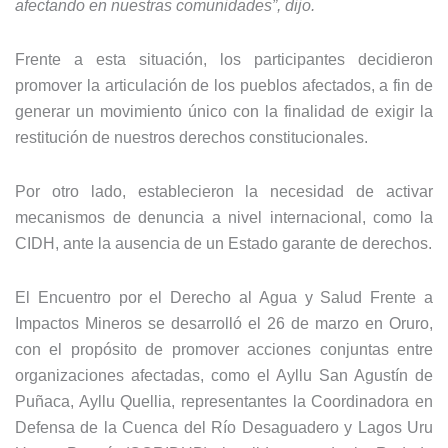
afectando en nuestras comunidades”, dijo.
Frente a esta situación, los participantes decidieron
promover la articulación de los pueblos afectados, a fin de
generar un movimiento único con la finalidad de exigir la
restitución de nuestros derechos constitucionales.
Por otro lado, establecieron la necesidad de activar
mecanismos de denuncia a nivel internacional, como la
CIDH, ante la ausencia de un Estado garante de derechos.
El Encuentro por el Derecho al Agua y Salud Frente a
Impactos Mineros se desarrolló el 26 de marzo en Oruro,
con el propósito de promover acciones conjuntas entre
organizaciones afectadas, como el Ayllu San Agustín de
Puñaca, Ayllu Quellia, representantes la Coordinadora en
Defensa de la Cuenca del Río Desaguadero y Lagos Uru