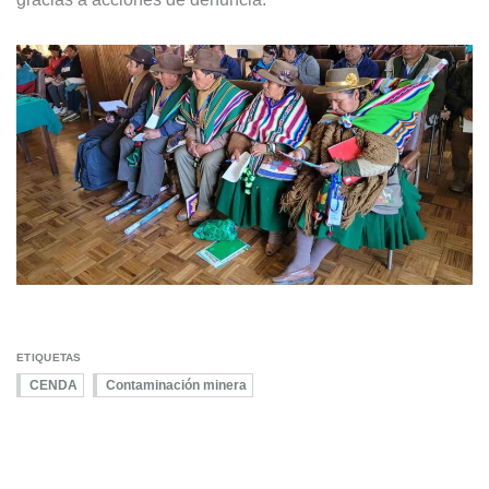
ETIQUETAS
CENDA
Contaminación minera