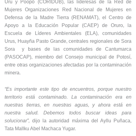
Uru y Poopó (CORIDUB), las lideresas de la Red de
Mujeres Organizaciones Red Nacional de Mujeres en
Defensa de la Madre Tierra (RENAMAT), el Centro de
Apoyo a la Educación Popular (CAEP) de Oruro, la
Escuela de Líderes Ambientales (ELA), comunidades
Urus, Huayña Pasto Grande, centrales regionales de Sora
Sora y bases de las comunidades de Cantumarca
(PASOCAP), miembro del Consejo municipal de Potosí,
entre otras organizaciones afectadas por la contaminación
minera.
“Es importante este tipo de encuentros, porque nuestro
territorio está contaminado. La contaminación era en
nuestras tierras, en nuestras aguas, y ahora está en
nuestra salud. Debemos todos buscar ideas para
solucionar”,
dijo la autoridad máxima del Ayllu Puñaca,
Tata Mallku Abel Machaca Yugar.