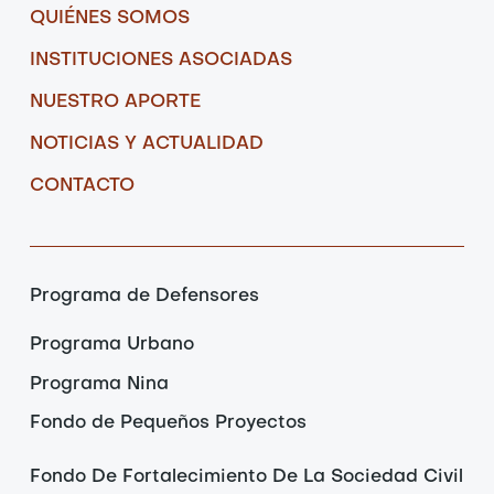
QUIÉNES SOMOS
INSTITUCIONES ASOCIADAS
NUESTRO APORTE
NOTICIAS Y ACTUALIDAD
CONTACTO
Programa de Defensores
Programa Urbano
Programa Nina
Fondo de Pequeños Proyectos
Fondo De Fortalecimiento De La Sociedad Civil