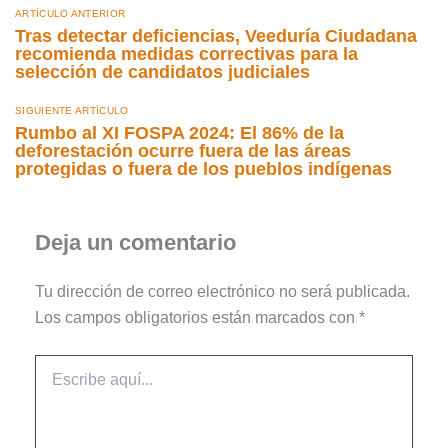
ARTÍCULO ANTERIOR
Tras detectar deficiencias, Veeduría Ciudadana
recomienda medidas correctivas para la
selección de candidatos judiciales
SIGUIENTE ARTÍCULO
Rumbo al XI FOSPA 2024: El 86% de la
deforestación ocurre fuera de las áreas
protegidas o fuera de los pueblos indígenas
Deja un comentario
Tu dirección de correo electrónico no será publicada.
Los campos obligatorios están marcados con
*
Escribe
aquí...