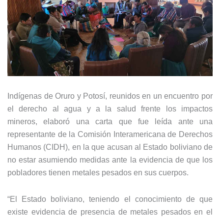
Indígenas de Oruro y Potosí, reunidos en un encuentro por
el derecho al agua y a la salud frente los impactos
mineros, elaboró una carta que fue leída ante una
representante de la Comisión Interamericana de Derechos
Humanos (CIDH), en la que acusan al Estado boliviano de
no estar asumiendo medidas ante la evidencia de que los
pobladores tienen metales pesados en sus cuerpos.
“El Estado boliviano, teniendo el conocimiento de que
existe evidencia de presencia de metales pesados en el