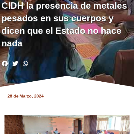
CIDH la presencia de metales
pesados en sus cuerpos y
dicen que el Estado no hace
nada
28 de
Marzo, 2024