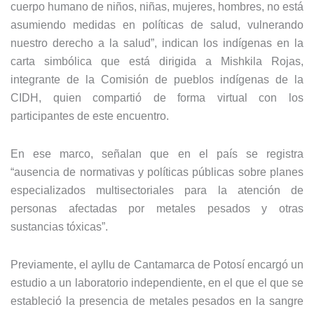
cuerpo humano de niños, niñas, mujeres, hombres, no está
asumiendo medidas en políticas de salud, vulnerando
nuestro derecho a la salud”, indican los indígenas en la
carta simbólica que está dirigida a Mishkila Rojas,
integrante de la Comisión de pueblos indígenas de la
CIDH, quien compartió de forma virtual con los
participantes de este encuentro.
En ese marco, señalan que en el país se registra
“ausencia de normativas y políticas públicas sobre planes
especializados multisectoriales para la atención de
personas afectadas por metales pesados y otras
sustancias tóxicas”.
Previamente, el ayllu de Cantamarca de Potosí encargó un
estudio a un laboratorio independiente, en el que el que se
estableció la presencia de metales pesados en la sangre