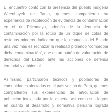
El encuentro contó con la presencia del pueblo indígena
Weenhayek de Tarija, quienes compartieron su
experiencia de recolección de evidencia de contaminación
en el río Pilcomayo, además de la denuncia de
contaminación por la rotura de un dique de colas de
residuos mineros. Indicaron que la respuesta del Estado
una vez más es rechazar la realidad pidiendo “comprobar
dicha contaminación”, que es un patrón de vulneración de
derechos del Estado ante las acciones de defensa
territorial y ambiental.
Asimismo, participaron técnicos y pobladores de
comunidades afectadas en el país vecino de Perú, quienes
compartieron sus experiencias de articulación de
población intoxicada por la minería, así como sus logros
en cuanto al desarrollo y normativa peruana lograda
gracias a acciones de denuncia.