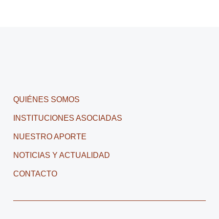
QUIÉNES SOMOS
INSTITUCIONES ASOCIADAS
NUESTRO APORTE
NOTICIAS Y ACTUALIDAD
CONTACTO