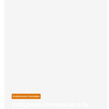
Instituciones Asociadas
Indígenas comunican a la