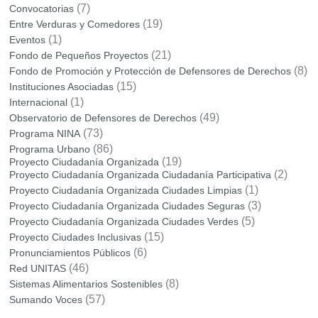
(7)
Convocatorias
(19)
Entre Verduras y Comedores
(1)
Eventos
(21)
Fondo de Pequeños Proyectos
(8)
Fondo de Promoción y Protección de Defensores de Derechos
(15)
Instituciones Asociadas
(1)
Internacional
(49)
Observatorio de Defensores de Derechos
(73)
Programa NINA
(86)
Programa Urbano
(19)
Proyecto Ciudadanía Organizada
(2)
Proyecto Ciudadanía Organizada Ciudadanía Participativa
(1)
Proyecto Ciudadanía Organizada Ciudades Limpias
(3)
Proyecto Ciudadanía Organizada Ciudades Seguras
(5)
Proyecto Ciudadanía Organizada Ciudades Verdes
(15)
Proyecto Ciudades Inclusivas
(6)
Pronunciamientos Públicos
(46)
Red UNITAS
(8)
Sistemas Alimentarios Sostenibles
(57)
Sumando Voces