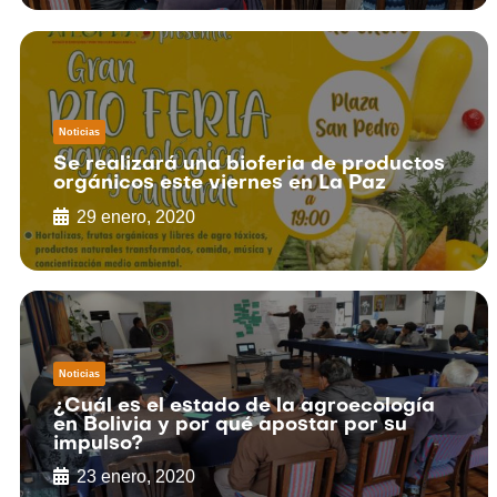
Noticias
Se realizará una bioferia de productos
orgánicos este viernes en La Paz
29 enero, 2020
Noticias
¿Cuál es el estado de la agroecología
en Bolivia y por qué apostar por su
impulso?
23 enero, 2020