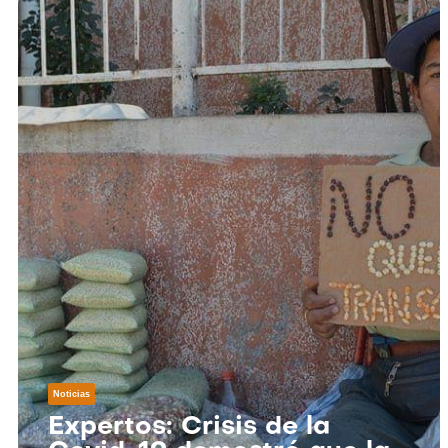
Noticias
Expertos: Crisis de la