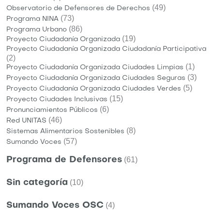
(49)
Observatorio de Defensores de Derechos
(73)
Programa NINA
(86)
Programa Urbano
(19)
Proyecto Ciudadanía Organizada
Proyecto Ciudadanía Organizada Ciudadanía Participativa
(2)
(1)
Proyecto Ciudadanía Organizada Ciudades Limpias
(3)
Proyecto Ciudadanía Organizada Ciudades Seguras
(5)
Proyecto Ciudadanía Organizada Ciudades Verdes
(15)
Proyecto Ciudades Inclusivas
(6)
Pronunciamientos Públicos
(46)
Red UNITAS
(8)
Sistemas Alimentarios Sostenibles
(57)
Sumando Voces
Programa de Defensores
(61)
Sin categoría
(10)
Sumando Voces OSC
(4)