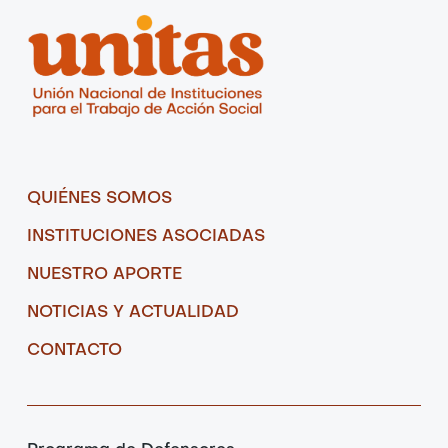
QUIÉNES SOMOS
INSTITUCIONES ASOCIADAS
NUESTRO APORTE
NOTICIAS Y ACTUALIDAD
CONTACTO