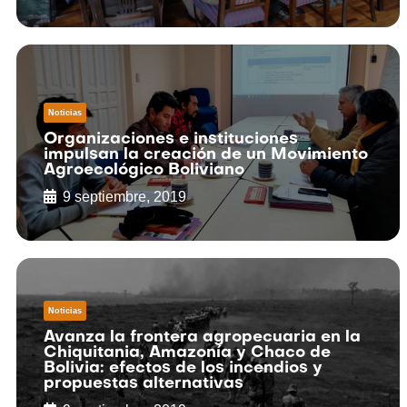
Noticias
Organizaciones e instituciones
impulsan la creación de un Movimiento
Agroecológico Boliviano
9 septiembre, 2019
Noticias
Avanza la frontera agropecuaria en la
Chiquitania, Amazonía y Chaco de
Bolivia: efectos de los incendios y
propuestas alternativas