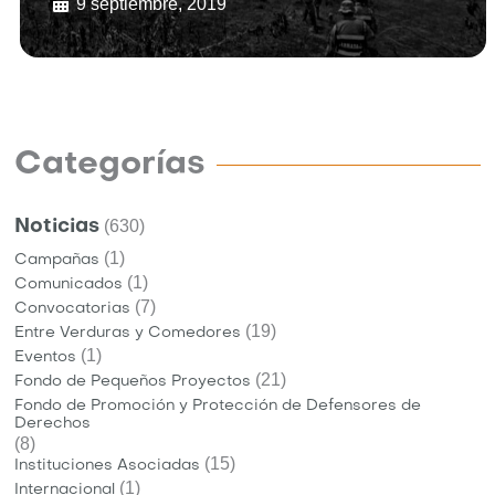
9 septiembre, 2019
Categorías
Noticias
(630)
(1)
Campañas
(1)
Comunicados
(7)
Convocatorias
(19)
Entre Verduras y Comedores
(1)
Eventos
(21)
Fondo de Pequeños Proyectos
Fondo de Promoción y Protección de Defensores de
Derechos
(8)
(15)
Instituciones Asociadas
(1)
Internacional