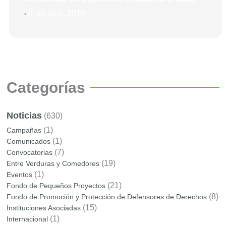
18 abril, 2019
•
Categorías
Noticias
(630)
(1)
Campañas
(1)
Comunicados
(7)
Convocatorias
(19)
Entre Verduras y Comedores
(1)
Eventos
(21)
Fondo de Pequeños Proyectos
(8)
Fondo de Promoción y Protección de Defensores de Derechos
(15)
Instituciones Asociadas
(1)
Internacional