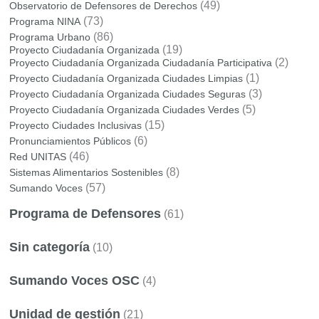
(49)
Observatorio de Defensores de Derechos
(73)
Programa NINA
(86)
Programa Urbano
(19)
Proyecto Ciudadanía Organizada
(2)
Proyecto Ciudadanía Organizada Ciudadanía Participativa
(1)
Proyecto Ciudadanía Organizada Ciudades Limpias
(3)
Proyecto Ciudadanía Organizada Ciudades Seguras
(5)
Proyecto Ciudadanía Organizada Ciudades Verdes
(15)
Proyecto Ciudades Inclusivas
(6)
Pronunciamientos Públicos
(46)
Red UNITAS
(8)
Sistemas Alimentarios Sostenibles
(57)
Sumando Voces
Programa de Defensores
(61)
Sin categoría
(10)
Sumando Voces OSC
(4)
Unidad de gestión
(21)