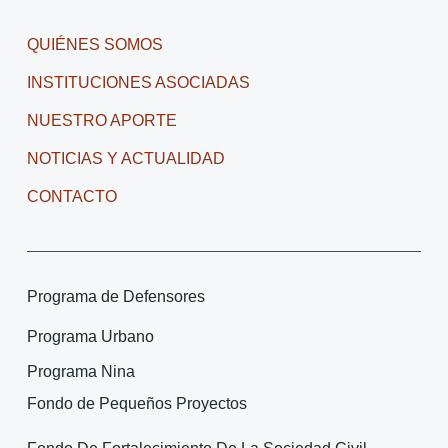
QUIÉNES SOMOS
INSTITUCIONES ASOCIADAS
NUESTRO APORTE
NOTICIAS Y ACTUALIDAD
CONTACTO
Programa de Defensores
Programa Urbano
Programa Nina
Fondo de Pequeños Proyectos
Fondo De Fortalecimiento De La Sociedad Civil