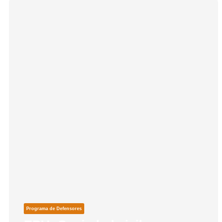
Programa de Defensores