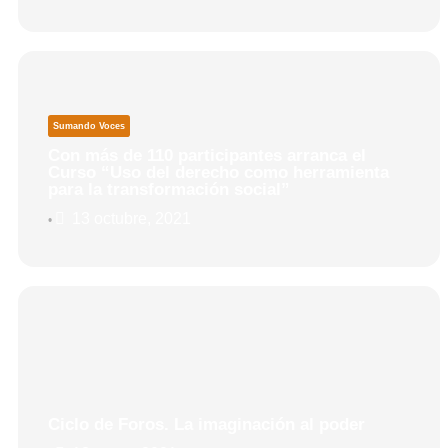
Sumando Voces
Con más de 110 participantes arranca el
Curso “Uso del derecho como herramienta
para la transformación social”
13 octubre, 2021
•
Ciclo de Foros. La imaginación al poder