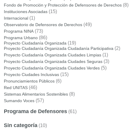
(8)
Fondo de Promoción y Protección de Defensores de Derechos
(15)
Instituciones Asociadas
(1)
Internacional
(49)
Observatorio de Defensores de Derechos
(73)
Programa NINA
(86)
Programa Urbano
(19)
Proyecto Ciudadanía Organizada
(2)
Proyecto Ciudadanía Organizada Ciudadanía Participativa
(1)
Proyecto Ciudadanía Organizada Ciudades Limpias
(3)
Proyecto Ciudadanía Organizada Ciudades Seguras
(5)
Proyecto Ciudadanía Organizada Ciudades Verdes
(15)
Proyecto Ciudades Inclusivas
(6)
Pronunciamientos Públicos
(46)
Red UNITAS
(8)
Sistemas Alimentarios Sostenibles
(57)
Sumando Voces
Programa de Defensores
(61)
Sin categoría
(10)