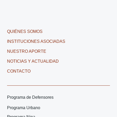
QUIÉNES SOMOS
INSTITUCIONES ASOCIADAS
NUESTRO APORTE
NOTICIAS Y ACTUALIDAD
CONTACTO
Programa de Defensores
Programa Urbano
Programa Nina