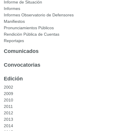
Informe de Situación
Informes
Informes Observatorio de Defensores
Manifiestos
Pronunciamientos Públicos
Rendición Pública de Cuentas
Reportajes
Comunicados
Convocatorias
Edición
2002
2009
2010
2011
2012
2013
2014