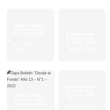
Boletín «Desde
el Fondo» Año
13 – N°3 – 2022
Boletín «Desde
el Fondo» Año
•
13 – N°2 – 2022
19 octubre,
2022
20 julio, 2022
•
Boletín «Desde
el Fondo» Año
12 – N°4 – 2021
Boletín «Desde
el Fondo» Año
•
13 – N°1 – 2022
17 diciembre,