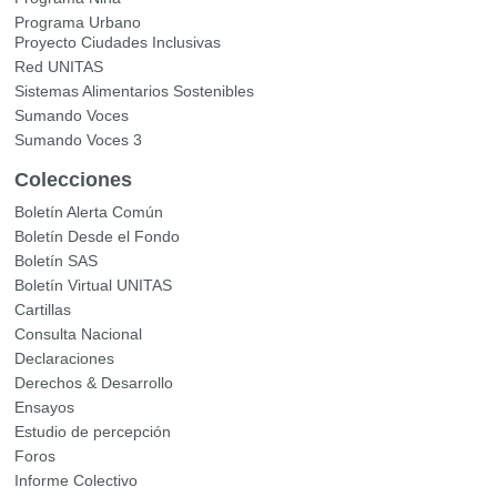
Programa Urbano
Proyecto Ciudades Inclusivas
Red UNITAS
Sistemas Alimentarios Sostenibles
Sumando Voces
Sumando Voces 3
Colecciones
Boletín Alerta Común
Boletín Desde el Fondo
Boletín SAS
Boletín Virtual UNITAS
Cartillas
Consulta Nacional
Declaraciones
Derechos & Desarrollo
Ensayos
Estudio de percepción
Foros
Informe Colectivo