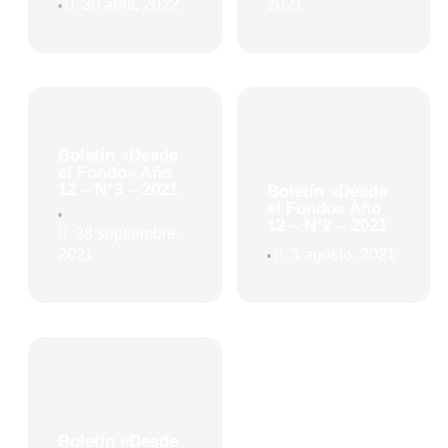
30 abril, 2022
2021
•
Boletín «Desde
el Fondo» Año
12 – N°3 – 2021
Boletín «Desde
el Fondo» Año
•
12 – N°2 – 2021
28 septiembre,
2021
3 agosto, 2021
•
Boletín «Desde