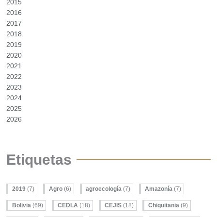
2015
2016
2017
2018
2019
2020
2021
2022
2023
2024
2025
2026
Etiquetas
2019
(7)
Agro
(6)
agroecología
(7)
Amazonía
(7)
Bolivia
(69)
CEDLA
(18)
CEJIS
(18)
Chiquitania
(9)