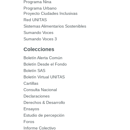
Programa Nina
Programa Urbano
Proyecto Ciudades Inclusivas
Red UNITAS
Sistemas Alimentarios Sostenibles
Sumando Voces
Sumando Voces 3
Colecciones
Boletín Alerta Común
Boletín Desde el Fondo
Boletín SAS
Boletín Virtual UNITAS
Cartillas
Consulta Nacional
Declaraciones
Derechos & Desarrollo
Ensayos
Estudio de percepción
Foros
Informe Colectivo