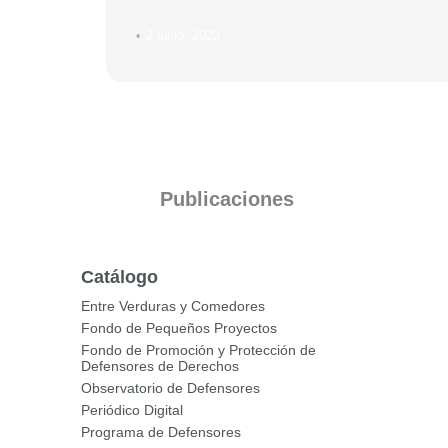
2 junio, 2023
•
Publicaciones
Catálogo
Entre Verduras y Comedores
Fondo de Pequeños Proyectos
Fondo de Promoción y Protección de
Defensores de Derechos
Observatorio de Defensores
Periódico Digital
Programa de Defensores