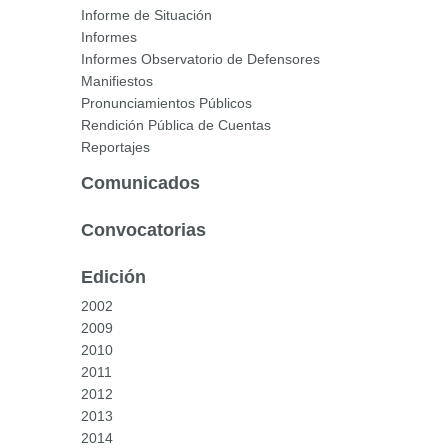
Informe de Situación
Informes
Informes Observatorio de Defensores
Manifiestos
Pronunciamientos Públicos
Rendición Pública de Cuentas
Reportajes
Comunicados
Convocatorias
Edición
2002
2009
2010
2011
2012
2013
2014