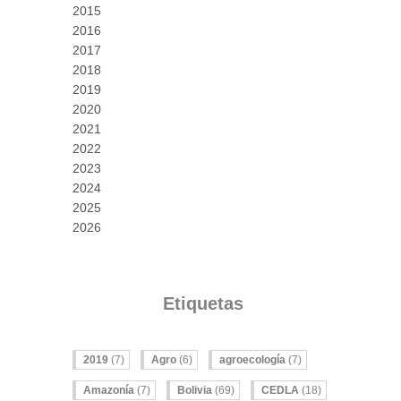
2015
2016
2017
2018
2019
2020
2021
2022
2023
2024
2025
2026
Etiquetas
2019
(7)
Agro
(6)
agroecología
(7)
Amazonía
(7)
Bolivia
(69)
CEDLA
(18)