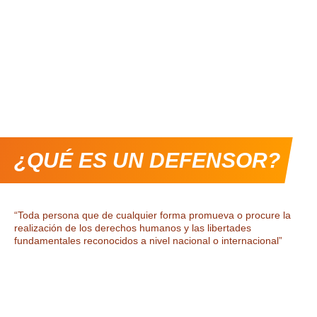
¿QUÉ ES UN DEFENSOR?
“Toda persona que de cualquier forma promueva o procure la
realización de los derechos humanos y las libertades
fundamentales reconocidos a nivel nacional o internacional”