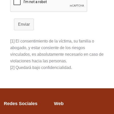
Enviar
[1] El consentimiento de la víctima, su familia o
abogado, y estar consiente de los riesgos
vinculados, es absolutamente necesario en caso de
violaciones hacia las personas.
[2] Quedará bajo confidencialidad.
Redes Sociales
Web