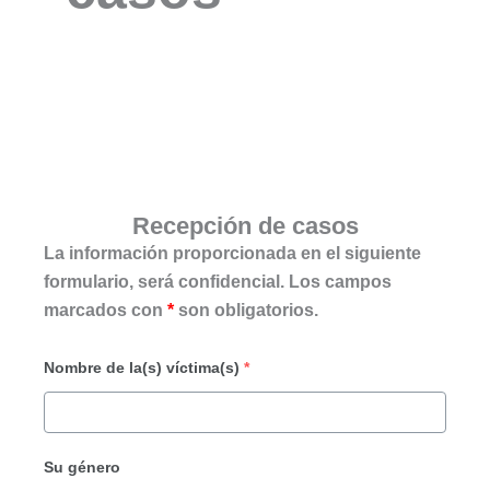
Recepción de casos
La información proporcionada en el siguiente
formulario, será confidencial. Los campos
marcados con
*
son obligatorios.
Nombre de la(s) víctima(s)
*
Su género