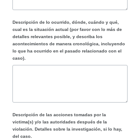
Descripción de lo ocurrido, dónde, cuándo y qué,
cual es la situación actual (por favor con lo más de
detalles relevantes posible, y describa los
acontecimientos de manera cronológica, incluyendo
lo que ha ocurrido en el pasado relacionado con el
caso).
Descripción de las acciones tomadas por la
victima(s) y/o las autoridades después de la
violación. Detalles sobre la investigación, si lo hay,
del caso.