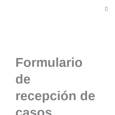
Formulario
de
recepción de
casos