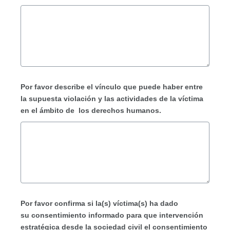
Por favor describe el vínculo que puede haber entre
la supuesta violación y las actividades de la víctima
en el ámbito de los derechos humanos.
Por favor confirma si la(s) víctima(s) ha dado
su consentimiento informado para que intervención
estratégica desde la sociedad civil el consentimiento