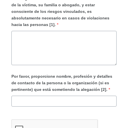
de la víctima, su familia o abogado, y estar
consciente de los riesgos vinculados, es
absolutamente necesario en casos de violaciones
hacia las personas [1].
*
Por favor, proporcione nombre, profesión y detalles
de contacto de la persona o la organización (si es
pertinente) que está sometiendo la alegación [2].
*