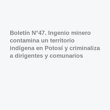
Boletín N°47. Ingenio minero
contamina un territorio
indígena en Potosí y criminaliza
a dirigentes y comunarios