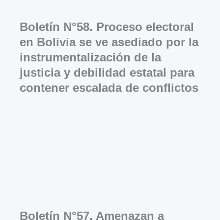
Boletín N°58. Proceso electoral
en Bolivia se ve asediado por la
instrumentalización de la
justicia y debilidad estatal para
contener escalada de conflictos
Boletín N°57. Amenazan a