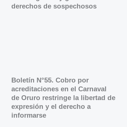
derechos de sospechosos
Boletín N°55. Cobro por
acreditaciones en el Carnaval
de Oruro restringe la libertad de
expresión y el derecho a
informarse