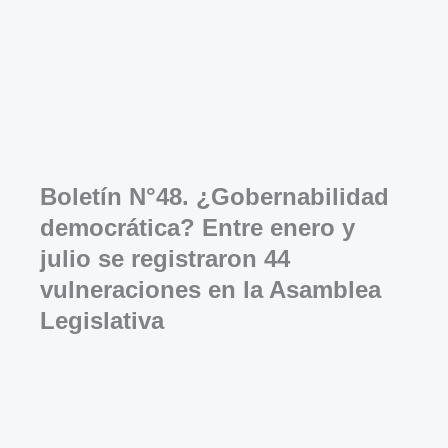
Boletín N°48. ¿Gobernabilidad
democrática? Entre enero y
julio se registraron 44
vulneraciones en la Asamblea
Legislativa