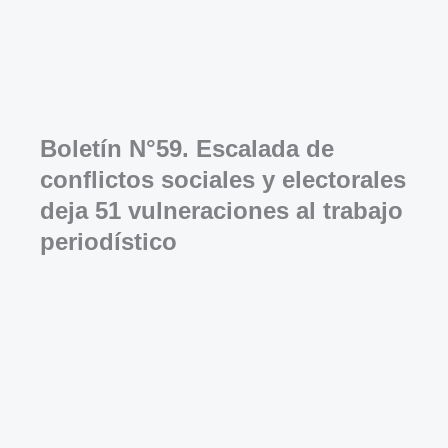
Boletín N°59. Escalada de
conflictos sociales y electorales
deja 51 vulneraciones al trabajo
periodístico