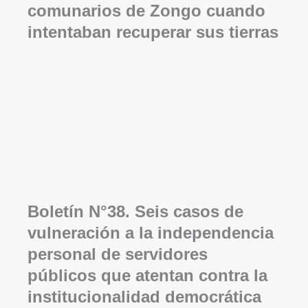
comunarios de Zongo cuando
intentaban recuperar sus tierras
Boletín N°38. Seis casos de
vulneración a la independencia
personal de servidores
públicos que atentan contra la
institucionalidad democrática