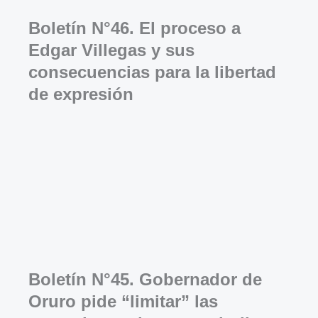
Boletín N°46. El proceso a
Edgar Villegas y sus
consecuencias para la libertad
de expresión
Boletín N°45. Gobernador de
Oruro pide “limitar” las