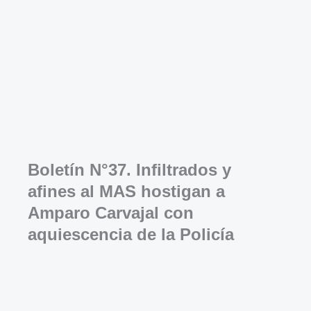
Boletín N°37. Infiltrados y
afines al MAS hostigan a
Amparo Carvajal con
aquiescencia de la Policía