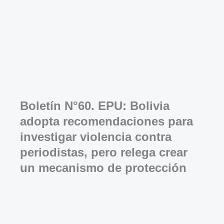
Boletín N°60. EPU: Bolivia
adopta recomendaciones para
investigar violencia contra
periodistas, pero relega crear
un mecanismo de protección