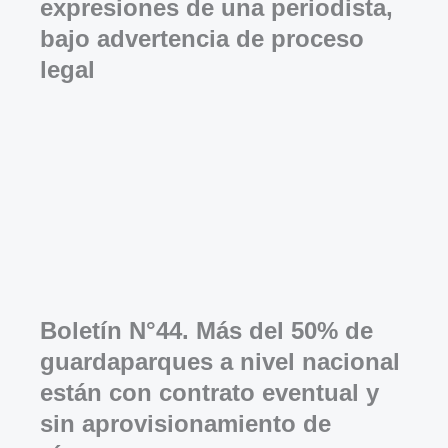
expresiones de una periodista,
bajo advertencia de proceso
legal
Boletín N°44. Más del 50% de
guardaparques a nivel nacional
están con contrato eventual y
sin aprovisionamiento de