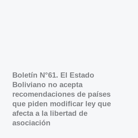
Boletín N°61. El Estado
Boliviano no acepta
recomendaciones de países
que piden modificar ley que
afecta a la libertad de
asociación