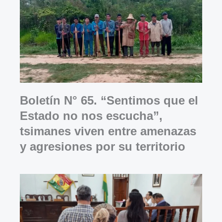
Boletín N° 65. “Sentimos que el
Estado no nos escucha”,
tsimanes viven entre amenazas
y agresiones por su territorio