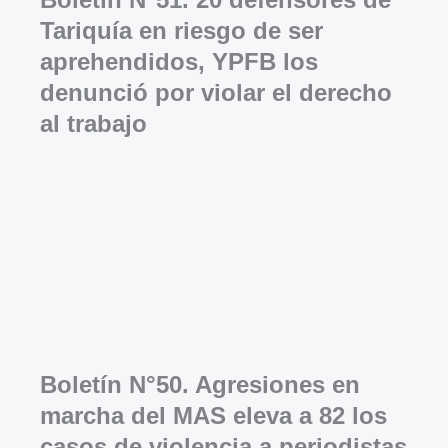
Tariquía en riesgo de ser
aprehendidos, YPFB los
denunció por violar el derecho
al trabajo
Boletín N°50. Agresiones en
marcha del MAS eleva a 82 los
casos de violencia a periodistas