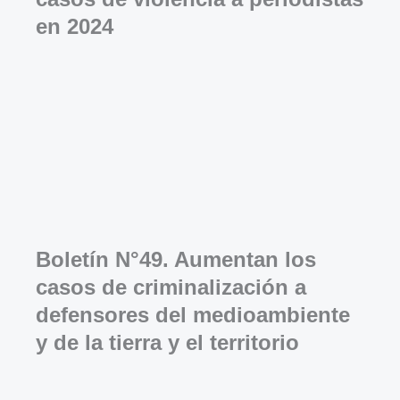
en 2024
Boletín N°49. Aumentan los
casos de criminalización a
defensores del medioambiente
y de la tierra y el territorio