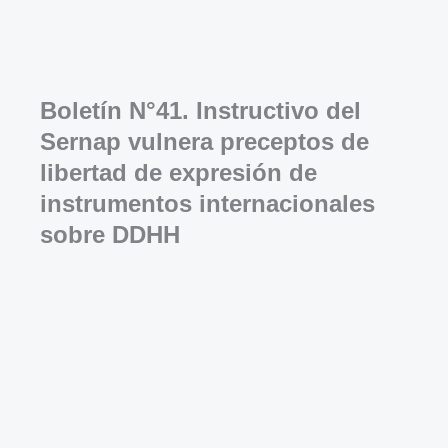
Boletín N°41. Instructivo del
Sernap vulnera preceptos de
libertad de expresión de
instrumentos internacionales
sobre DDHH