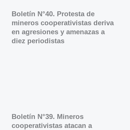
Boletín N°40. Protesta de
mineros cooperativistas deriva
en agresiones y amenazas a
diez periodistas
Boletín N°39. Mineros
cooperativistas atacan a