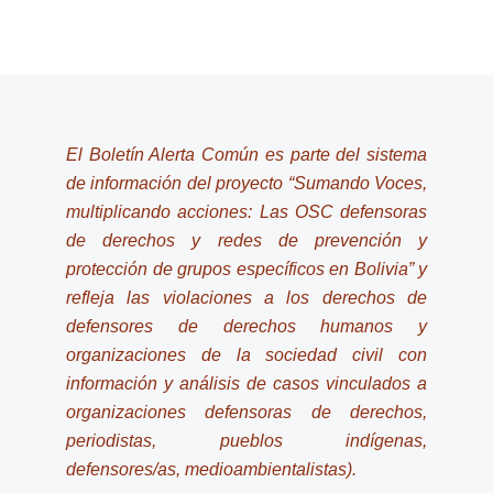
El Boletín Alerta Común es parte del sistema
de información del proyecto “Sumando Voces,
multiplicando acciones: Las OSC defensoras
de derechos y redes de prevención y
protección de grupos específicos en Bolivia” y
refleja las violaciones a los derechos de
defensores de derechos humanos y
organizaciones de la sociedad civil con
información y análisis de casos vinculados a
organizaciones defensoras de derechos,
periodistas, pueblos indígenas,
defensores/as, medioambientalistas).