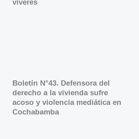
víveres
Boletín N°43. Defensora del
derecho a la vivienda sufre
acoso y violencia mediática en
Cochabamba