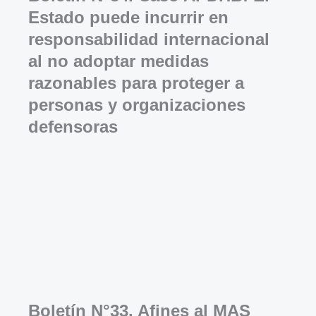
Estado puede incurrir en
responsabilidad internacional
al no adoptar medidas
razonables para proteger a
personas y organizaciones
defensoras
Boletín N°33. Afines al MAS