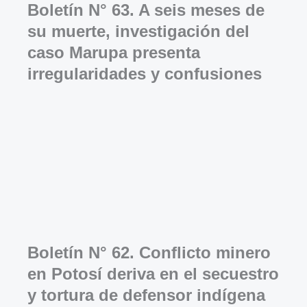
Boletín N° 63. A seis meses de
su muerte, investigación del
caso Marupa presenta
irregularidades y confusiones
Boletín N° 62. Conflicto minero
en Potosí deriva en el secuestro
y tortura de defensor indígena