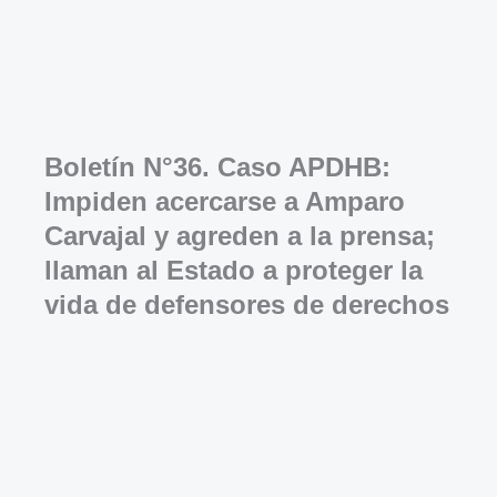
Boletín N°36. Caso APDHB:
Impiden acercarse a Amparo
Carvajal y agreden a la prensa;
llaman al Estado a proteger la
vida de defensores de derechos