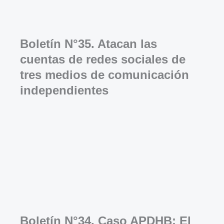
Boletín N°35. Atacan las
cuentas de redes sociales de
tres medios de comunicación
independientes
Boletín N°34. Caso APDHB: El