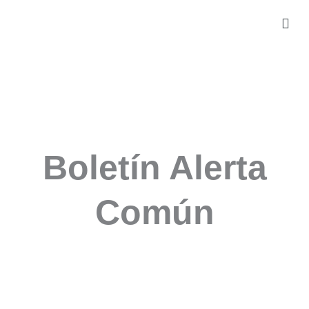
Boletín Alerta
Común