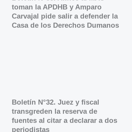
toman la APDHB y Amparo
Carvajal pide salir a defender la
Casa de los Derechos Dumanos
Boletín N°32. Juez y fiscal
transgreden la reserva de
fuentes al citar a declarar a dos
periodistas