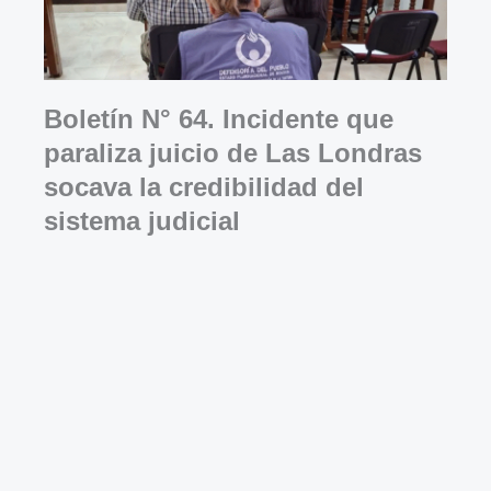
Boletín N° 64. Incidente que
paraliza juicio de Las Londras
socava la credibilidad del
sistema judicial