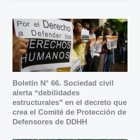
Boletín N° 66. Sociedad civil
alerta “debilidades
estructurales” en el decreto que
crea el Comité de Protección de
Defensores de DDHH