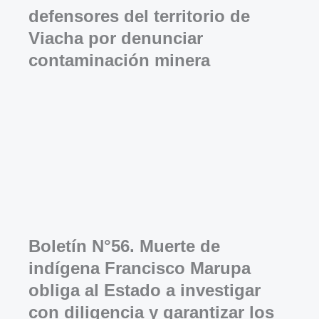
defensores del territorio de
Viacha por denunciar
contaminación minera
Boletín N°56. Muerte de
indígena Francisco Marupa
obliga al Estado a investigar
con diligencia y garantizar los