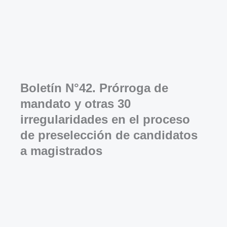
Boletín N°42. Prórroga de
mandato y otras 30
irregularidades en el proceso
de preselección de candidatos
a magistrados