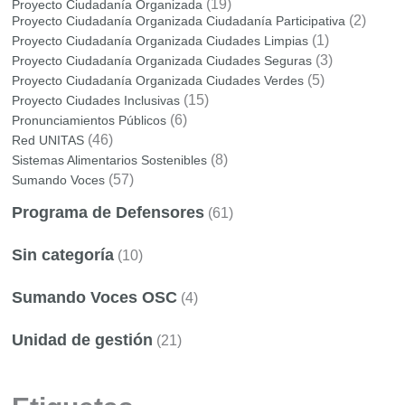
(19)
Proyecto Ciudadanía Organizada
(2)
Proyecto Ciudadanía Organizada Ciudadanía Participativa
(1)
Proyecto Ciudadanía Organizada Ciudades Limpias
(3)
Proyecto Ciudadanía Organizada Ciudades Seguras
(5)
Proyecto Ciudadanía Organizada Ciudades Verdes
(15)
Proyecto Ciudades Inclusivas
(6)
Pronunciamientos Públicos
(46)
Red UNITAS
(8)
Sistemas Alimentarios Sostenibles
(57)
Sumando Voces
Programa de Defensores
(61)
Sin categoría
(10)
Sumando Voces OSC
(4)
Unidad de gestión
(21)