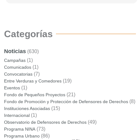
Categorías
Noticias
(630)
(1)
Campañas
(1)
Comunicados
(7)
Convocatorias
(19)
Entre Verduras y Comedores
(1)
Eventos
(21)
Fondo de Pequeños Proyectos
(8)
Fondo de Promoción y Protección de Defensores de Derechos
(15)
Instituciones Asociadas
(1)
Internacional
(49)
Observatorio de Defensores de Derechos
(73)
Programa NINA
(86)
Programa Urbano