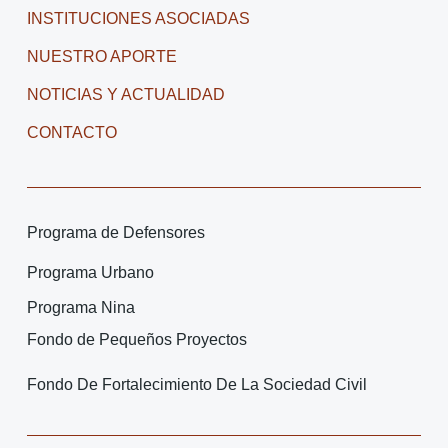
INSTITUCIONES ASOCIADAS
NUESTRO APORTE
NOTICIAS Y ACTUALIDAD
CONTACTO
Programa de Defensores
Programa Urbano
Programa Nina
Fondo de Pequeños Proyectos
Fondo De Fortalecimiento De La Sociedad Civil