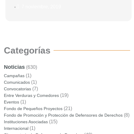
7 noviembre, 2019
•
Categorías
Noticias
(630)
(1)
Campañas
(1)
Comunicados
(7)
Convocatorias
(19)
Entre Verduras y Comedores
(1)
Eventos
(21)
Fondo de Pequeños Proyectos
(8)
Fondo de Promoción y Protección de Defensores de Derechos
(15)
Instituciones Asociadas
(1)
Internacional