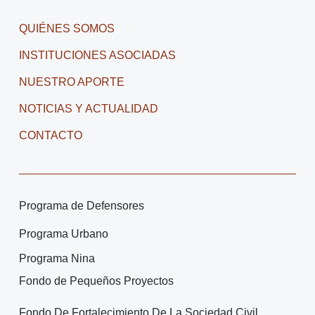
QUIÉNES SOMOS
INSTITUCIONES ASOCIADAS
NUESTRO APORTE
NOTICIAS Y ACTUALIDAD
CONTACTO
Programa de Defensores
Programa Urbano
Programa Nina
Fondo de Pequeños Proyectos
Fondo De Fortalecimiento De La Sociedad Civil