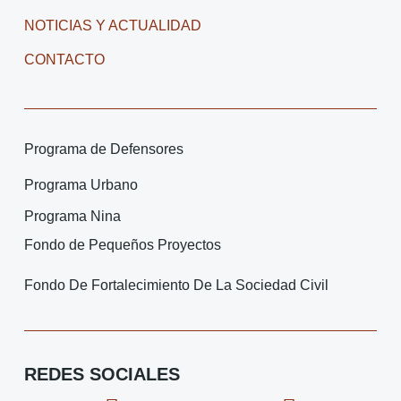
NOTICIAS Y ACTUALIDAD
CONTACTO
Programa de Defensores
Programa Urbano
Programa Nina
Fondo de Pequeños Proyectos
Fondo De Fortalecimiento De La Sociedad Civil
REDES SOCIALES