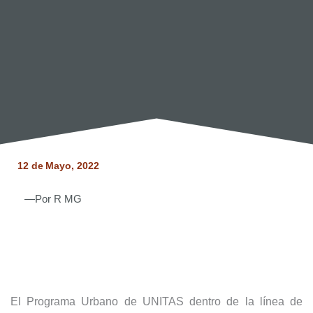
12 de
Mayo, 2022
—Por
R MG
El Programa Urbano de UNITAS dentro de la línea de