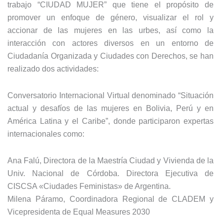
trabajo “CIUDAD MUJER” que tiene el propósito de
promover un enfoque de género, visualizar el rol y
accionar de las mujeres en las urbes, así como la
interacción con actores diversos en un entorno de
Ciudadanía Organizada y Ciudades con Derechos, se han
realizado dos actividades:
Conversatorio Internacional Virtual denominado “Situación
actual y desafíos de las mujeres en Bolivia, Perú y en
América Latina y el Caribe”, donde participaron expertas
internacionales como:
Ana Falú, Directora de la Maestría Ciudad y Vivienda de la
Univ. Nacional de Córdoba. Directora Ejecutiva de
CISCSA «Ciudades Feministas» de Argentina.
Milena Páramo, Coordinadora Regional de CLADEM y
Vicepresidenta de Equal Measures 2030