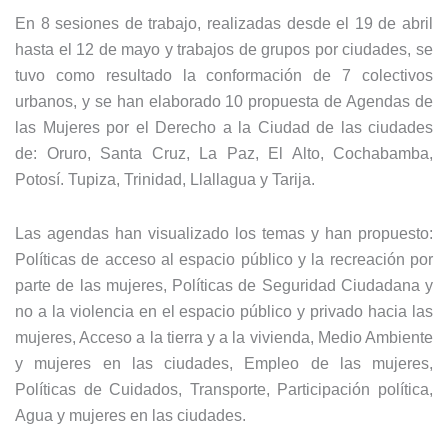
En 8 sesiones de trabajo, realizadas desde el 19 de abril
hasta el 12 de mayo y trabajos de grupos por ciudades, se
tuvo como resultado la conformación de 7 colectivos
urbanos, y se han elaborado 10 propuesta de Agendas de
las Mujeres por el Derecho a la Ciudad de las ciudades
de: Oruro, Santa Cruz, La Paz, El Alto, Cochabamba,
Potosí. Tupiza, Trinidad, Llallagua y Tarija.
Las agendas han visualizado los temas y han propuesto:
Políticas de acceso al espacio público y la recreación por
parte de las mujeres, Políticas de Seguridad Ciudadana y
no a la violencia en el espacio público y privado hacia las
mujeres, Acceso a la tierra y a la vivienda, Medio Ambiente
y mujeres en las ciudades, Empleo de las mujeres,
Políticas de Cuidados, Transporte, Participación política,
Agua y mujeres en las ciudades.