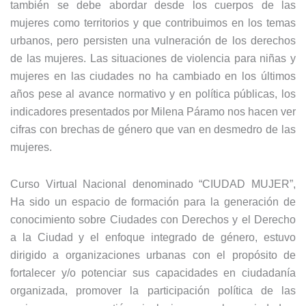
también se debe abordar desde los cuerpos de las
mujeres como territorios y que contribuimos en los temas
urbanos, pero persisten una vulneración de los derechos
de las mujeres. Las situaciones de violencia para niñas y
mujeres en las ciudades no ha cambiado en los últimos
años pese al avance normativo y en política públicas, los
indicadores presentados por Milena Páramo nos hacen ver
cifras con brechas de género que van en desmedro de las
mujeres.
Curso Virtual Nacional denominado “CIUDAD MUJER”,
Ha sido un espacio de formación para la generación de
conocimiento sobre Ciudades con Derechos y el Derecho
a la Ciudad y el enfoque integrado de género, estuvo
dirigido a organizaciones urbanas con el propósito de
fortalecer y/o potenciar sus capacidades en ciudadanía
organizada, promover la participación política de las