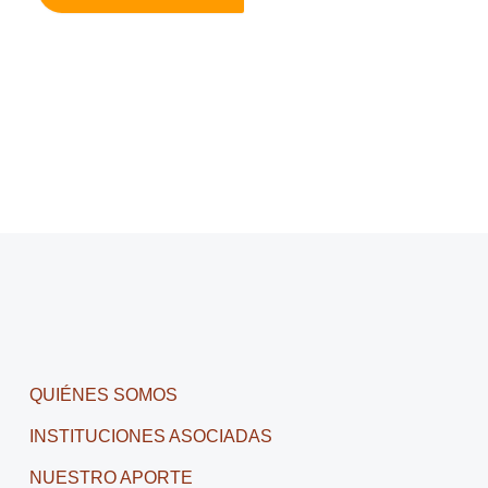
QUIÉNES SOMOS
INSTITUCIONES ASOCIADAS
NUESTRO APORTE