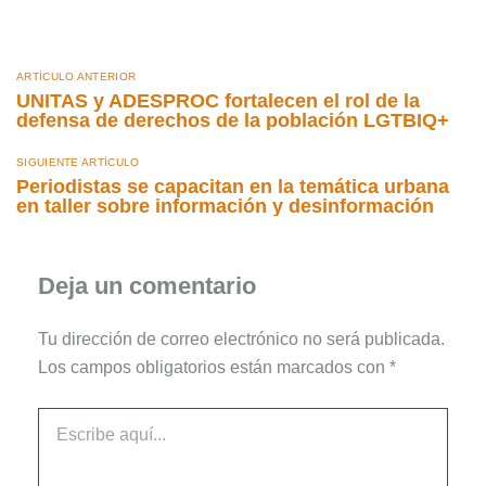
ARTÍCULO ANTERIOR
UNITAS y ADESPROC fortalecen el rol de la
defensa de derechos de la población LGTBIQ+
SIGUIENTE ARTÍCULO
Periodistas se capacitan en la temática urbana
en taller sobre información y desinformación
Deja un comentario
Tu dirección de correo electrónico no será publicada.
Los campos obligatorios están marcados con
*
Escribe
aquí...