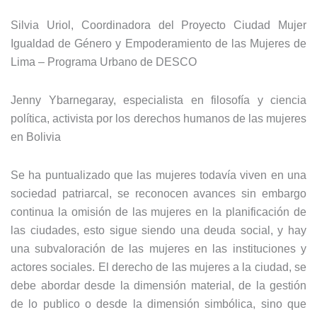
Silvia Uriol, Coordinadora del Proyecto Ciudad Mujer
Igualdad de Género y Empoderamiento de las Mujeres de
Lima – Programa Urbano de DESCO
Jenny Ybarnegaray, especialista en filosofía y ciencia
política, activista por los derechos humanos de las mujeres
en Bolivia
Se ha puntualizado que las mujeres todavía viven en una
sociedad patriarcal, se reconocen avances sin embargo
continua la omisión de las mujeres en la planificación de
las ciudades, esto sigue siendo una deuda social, y hay
una subvaloración de las mujeres en las instituciones y
actores sociales. El derecho de las mujeres a la ciudad, se
debe abordar desde la dimensión material, de la gestión
de lo publico o desde la dimensión simbólica, sino que