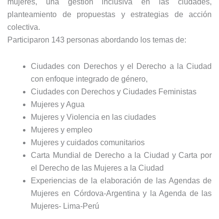
mujeres, una gestión inclusiva en las ciudades,
planteamiento de propuestas y estrategias de acción
colectiva.
Participaron 143 personas abordando los temas de:
Ciudades con Derechos y el Derecho a la Ciudad
con enfoque integrado de género,
Ciudades con Derechos y Ciudades Feministas
Mujeres y Agua
Mujeres y Violencia en las ciudades
Mujeres y empleo
Mujeres y cuidados comunitarios
Carta Mundial de Derecho a la Ciudad y Carta por
el Derecho de las Mujeres a la Ciudad
Experiencias de la elaboración de las Agendas de
Mujeres en Córdova-Argentina y la Agenda de las
Mujeres- Lima-Perú