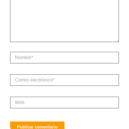
Nombre*
Correo
electrónico*
Web