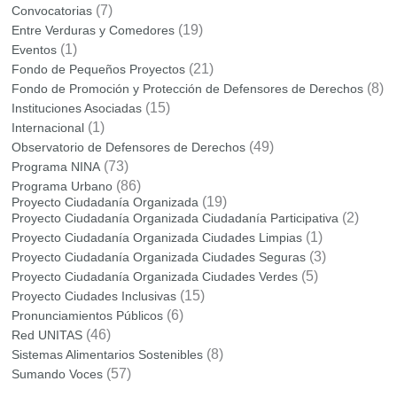
(7)
Convocatorias
(19)
Entre Verduras y Comedores
(1)
Eventos
(21)
Fondo de Pequeños Proyectos
(8)
Fondo de Promoción y Protección de Defensores de Derechos
(15)
Instituciones Asociadas
(1)
Internacional
(49)
Observatorio de Defensores de Derechos
(73)
Programa NINA
(86)
Programa Urbano
(19)
Proyecto Ciudadanía Organizada
(2)
Proyecto Ciudadanía Organizada Ciudadanía Participativa
(1)
Proyecto Ciudadanía Organizada Ciudades Limpias
(3)
Proyecto Ciudadanía Organizada Ciudades Seguras
(5)
Proyecto Ciudadanía Organizada Ciudades Verdes
(15)
Proyecto Ciudades Inclusivas
(6)
Pronunciamientos Públicos
(46)
Red UNITAS
(8)
Sistemas Alimentarios Sostenibles
(57)
Sumando Voces