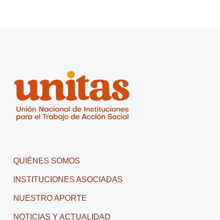
QUIÉNES SOMOS
INSTITUCIONES ASOCIADAS
NUESTRO APORTE
NOTICIAS Y ACTUALIDAD