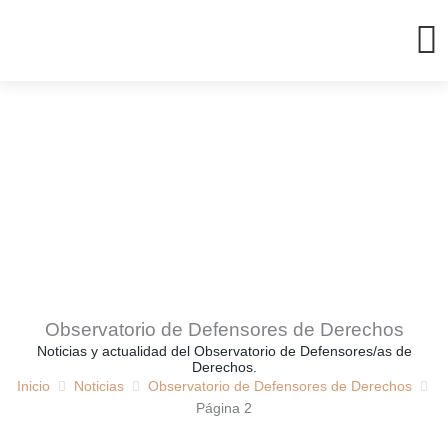
Ir
al
contenido
Observatorio de Defensores de Derechos
Noticias y actualidad del Observatorio de Defensores/as de
Derechos.
Inicio
Noticias
Observatorio de Defensores de Derechos
Página 2