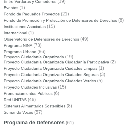
(19)
Entre Verduras y Comedores
(1)
Eventos
(21)
Fondo de Pequeños Proyectos
(8)
Fondo de Promoción y Protección de Defensores de Derechos
(15)
Instituciones Asociadas
(1)
Internacional
(49)
Observatorio de Defensores de Derechos
(73)
Programa NINA
(86)
Programa Urbano
(19)
Proyecto Ciudadanía Organizada
(2)
Proyecto Ciudadanía Organizada Ciudadanía Participativa
(1)
Proyecto Ciudadanía Organizada Ciudades Limpias
(3)
Proyecto Ciudadanía Organizada Ciudades Seguras
(5)
Proyecto Ciudadanía Organizada Ciudades Verdes
(15)
Proyecto Ciudades Inclusivas
(6)
Pronunciamientos Públicos
(46)
Red UNITAS
(8)
Sistemas Alimentarios Sostenibles
(57)
Sumando Voces
Programa de Defensores
(61)