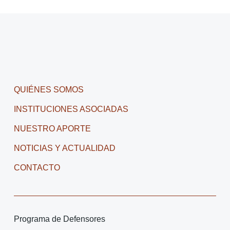
QUIÉNES SOMOS
INSTITUCIONES ASOCIADAS
NUESTRO APORTE
NOTICIAS Y ACTUALIDAD
CONTACTO
Programa de Defensores