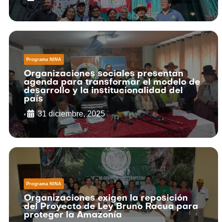
Programa NINA
Organizaciones sociales presentan
agenda para transformar el modelo de
desarrollo y la institucionalidad del
país
31 diciembre, 2025
•
Programa NINA
Organizaciones exigen la reposición
del Proyecto de Ley Bruno Racua para
proteger la Amazonía