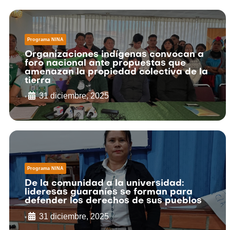
Programa NINA
Organizaciones indígenas convocan a
foro nacional ante propuestas que
amenazan la propiedad colectiva de la
tierra
31 diciembre, 2025
•
Programa NINA
De la comunidad a la universidad:
lideresas guaraníes se forman para
defender los derechos de sus pueblos
31 diciembre, 2025
•