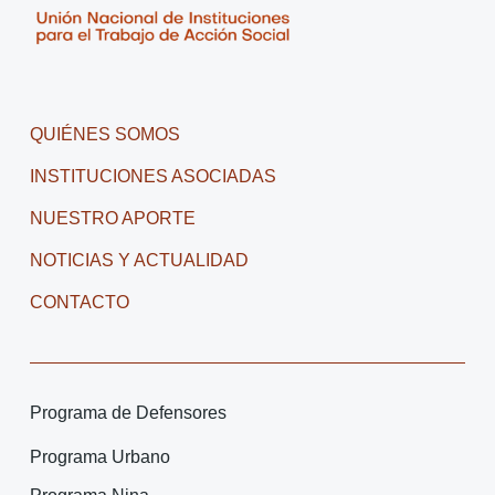
QUIÉNES SOMOS
INSTITUCIONES ASOCIADAS
NUESTRO APORTE
NOTICIAS Y ACTUALIDAD
CONTACTO
Programa de Defensores
Programa Urbano
Programa Nina