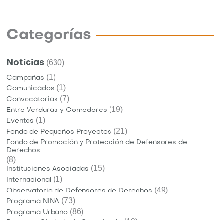
Categorías
Noticias
(630)
(1)
Campañas
(1)
Comunicados
(7)
Convocatorias
(19)
Entre Verduras y Comedores
(1)
Eventos
(21)
Fondo de Pequeños Proyectos
Fondo de Promoción y Protección de Defensores de
Derechos
(8)
(15)
Instituciones Asociadas
(1)
Internacional
(49)
Observatorio de Defensores de Derechos
(73)
Programa NINA
(86)
Programa Urbano