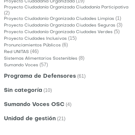
(19)
Proyecto Ciudadanía Organizada
Proyecto Ciudadanía Organizada Ciudadanía Participativa
(2)
(1)
Proyecto Ciudadanía Organizada Ciudades Limpias
(3)
Proyecto Ciudadanía Organizada Ciudades Seguras
(5)
Proyecto Ciudadanía Organizada Ciudades Verdes
(15)
Proyecto Ciudades Inclusivas
(6)
Pronunciamientos Públicos
(46)
Red UNITAS
(8)
Sistemas Alimentarios Sostenibles
(57)
Sumando Voces
Programa de Defensores
(61)
Sin categoría
(10)
Sumando Voces OSC
(4)
Unidad de gestión
(21)