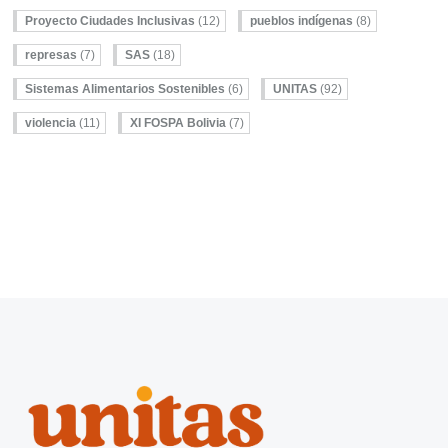
Proyecto Ciudades Inclusivas
(12)
pueblos indígenas
(8)
represas
(7)
SAS
(18)
Sistemas Alimentarios Sostenibles
(6)
UNITAS
(92)
violencia
(11)
XI FOSPA Bolivia
(7)