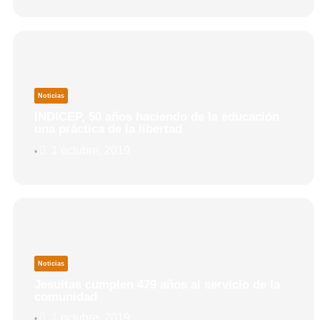
Noticias
INDICEP, 50 años haciendo de la educación
una práctica de la libertad
1 octubre, 2019
•
Noticias
Jesuitas cumplen 479 años al servicio de la
comunidad
1 octubre, 2019
•