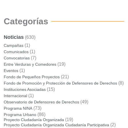
Categorías
Noticias
(630)
(1)
Campañas
(1)
Comunicados
(7)
Convocatorias
(19)
Entre Verduras y Comedores
(1)
Eventos
(21)
Fondo de Pequeños Proyectos
(8)
Fondo de Promoción y Protección de Defensores de Derechos
(15)
Instituciones Asociadas
(1)
Internacional
(49)
Observatorio de Defensores de Derechos
(73)
Programa NINA
(86)
Programa Urbano
(19)
Proyecto Ciudadanía Organizada
(2)
Proyecto Ciudadanía Organizada Ciudadanía Participativa