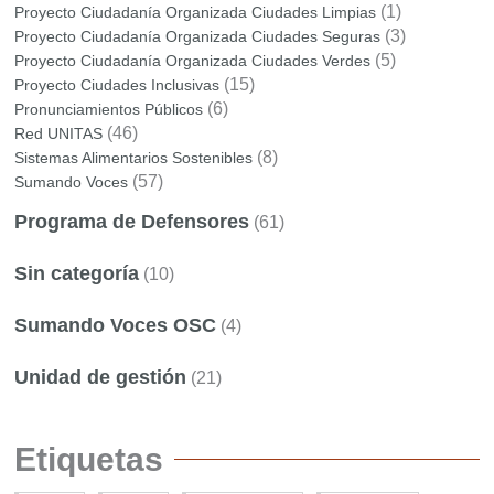
(1)
Proyecto Ciudadanía Organizada Ciudades Limpias
(3)
Proyecto Ciudadanía Organizada Ciudades Seguras
(5)
Proyecto Ciudadanía Organizada Ciudades Verdes
(15)
Proyecto Ciudades Inclusivas
(6)
Pronunciamientos Públicos
(46)
Red UNITAS
(8)
Sistemas Alimentarios Sostenibles
(57)
Sumando Voces
Programa de Defensores
(61)
Sin categoría
(10)
Sumando Voces OSC
(4)
Unidad de gestión
(21)
Etiquetas