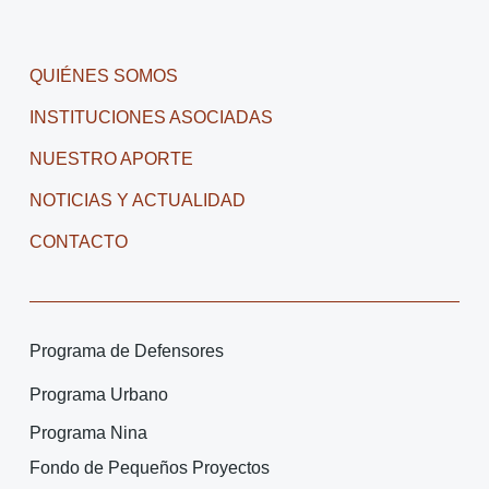
QUIÉNES SOMOS
INSTITUCIONES ASOCIADAS
NUESTRO APORTE
NOTICIAS Y ACTUALIDAD
CONTACTO
Programa de Defensores
Programa Urbano
Programa Nina
Fondo de Pequeños Proyectos