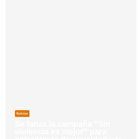
Noticias
Se lanza la campaña “Sin
violencia es mejor” para