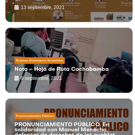
13 septiembre, 2021
Sistemas Alimentarios Sostenibles
Nota – Hoja de Ruta Cochabamba
9 septiembre, 2021
Pronunciamientos Públicos
PRONUNCIAMIENTO PÚBLICO. En
solidaridad con Manuel Menacho,