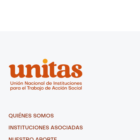
QUIÉNES SOMOS
INSTITUCIONES ASOCIADAS
NUESTRO APORTE