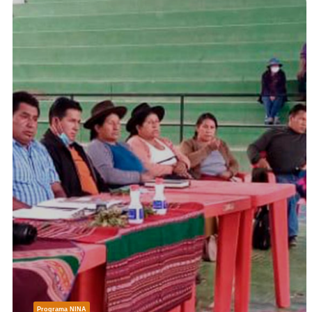
Programa NINA