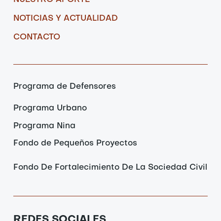
NOTICIAS Y ACTUALIDAD
CONTACTO
Programa de Defensores
Programa Urbano
Programa Nina
Fondo de Pequeños Proyectos
Fondo De Fortalecimiento De La Sociedad Civil
REDES SOCIALES