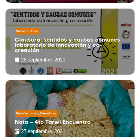
Sumando Voces
Clausura: sentidos y causas comunes
laboratorio de innovación y co-
creación
28 septiembre, 2021
Entre Verduras y Comedores
Nota – 4to Tarwi Encuentro
27 septiembre, 2021